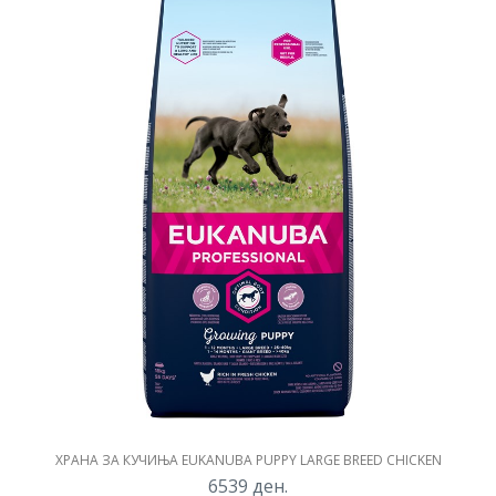
ХРАНА ЗА КУЧИЊА EUKANUBA PUPPY LARGE BREED CHICKEN
6539
ден.