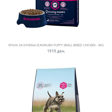
ХРАНА ЗА КУЧИЊА EUKANUBA PUPPY SMALL BREED CHICKEN - 3KG
1919
ден.