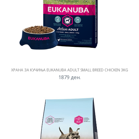
ХРАНА ЗА КУЧИЊА EUKANUBA ADULT SMALL BREED CHICKEN 3KG
1879
ден.