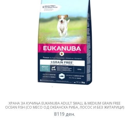
ХРАНА ЗА КУЧИЊА EUKANUBA ADULT SMALL & MEDIUM GRAIN FREE
OCEAN FISH (СО МЕСО ОД ОКЕАНСКА РИБА, ЛОСОС И БЕЗ ЖИТАРИЦИ)
8119
ден.