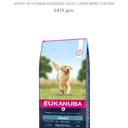
ХРАНА ЗА КУЧИЊА EUKANUBA ADULT LARGE BREED CHICKEN
6419
ден.