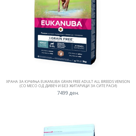
ХРАНА ЗА КУЧИЊА EUKANUBA GRAIN FREE ADULT ALL BREEDS VENISON
(СО МЕСО ОД ДИВЕЧ И БЕЗ ЖИТАРИЦИ ЗА СИТЕ РАСИ)
7499
ден.