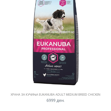
ХРАНА ЗА КУЧИЊА EUKANUBA ADULT MEDIUM BREED CHICKEN
6999
ден.