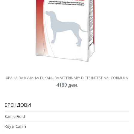
ХРАНА ЗА КУЧИЊА EUKANUBA VETERINARY DIETS INTESTINAL FORMULA
4189
ден.
БРЕНДОВИ
Sam's Field
Royal Canin