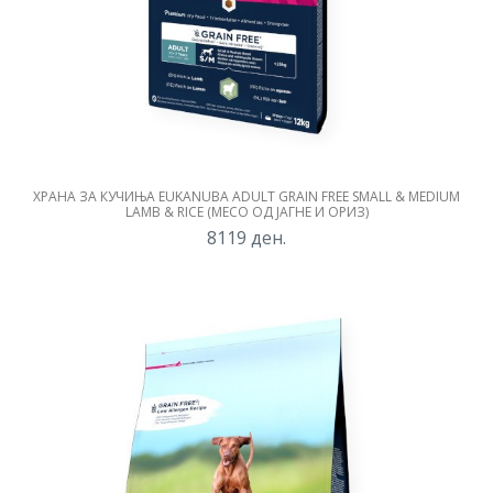
ХРАНА ЗА КУЧИЊА EUKANUBA ADULT GRAIN FREE SMALL & MEDIUM
LAMB & RICE (МЕСО ОД ЈАГНЕ И ОРИЗ)
8119
ден.