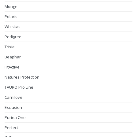
Monge
Polaris
Whiskas
Pedigree
Trixie
Beaphar
FitActive
Natures Protection
TAURO Pro Line
Carnilove
Exclusion
Purina One
Perfect