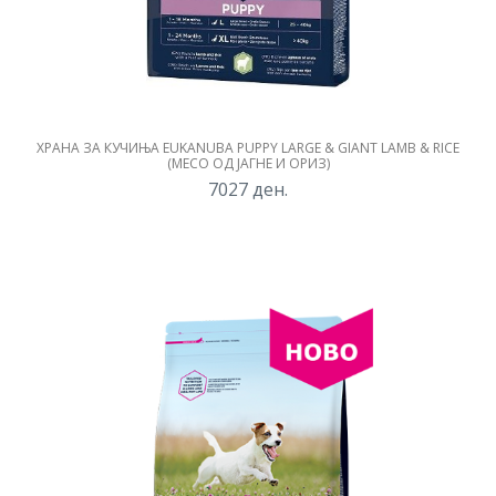
ХРАНА ЗА КУЧИЊА EUKANUBA PUPPY LARGE & GIANT LAMB & RICE
(МЕСО ОД ЈАГНЕ И ОРИЗ)
7027
ден.