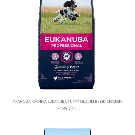
ХРАНА ЗА КУЧИЊА EUKANUBA PUPPY MEDIUM BREED CHICKEN
7139
ден.