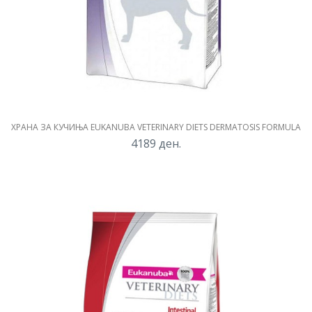
ХРАНА ЗА КУЧИЊА EUKANUBA VETERINARY DIETS DERMATOSIS FORMULA
4189
ден.