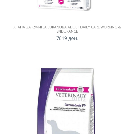
ХРАНА ЗА КУЧИЊА EUKANUBA ADULT DAILY CARE WORKING &
ENDURANCE
7619
ден.