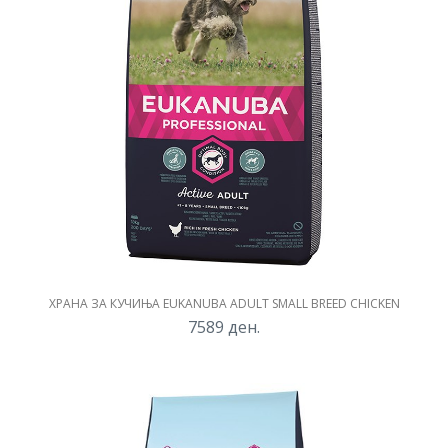
ХРАНА ЗА КУЧИЊА EUKANUBA ADULT SMALL BREED CHICKEN
7589
ден.