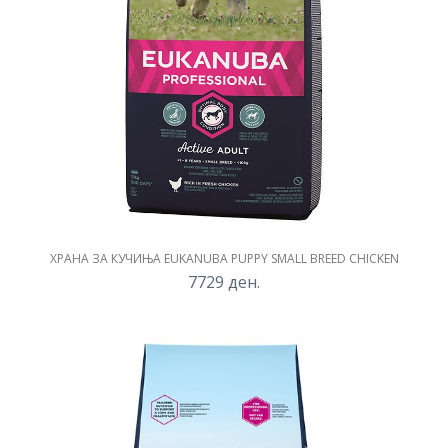
ХРАНА ЗА КУЧИЊА EUKANUBA PUPPY SMALL BREED CHICKEN
7729
ден.