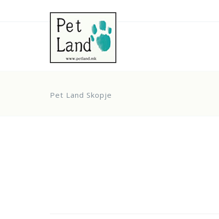
Pet Land Skopje