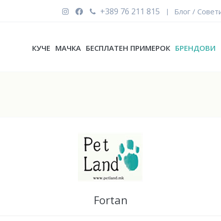
+389 76 211 815
Блог / Совет
|
КУЧЕ
МАЧКА
БЕСПЛАТЕН ПРИМЕРОК
БРЕНДОВИ
Fortan