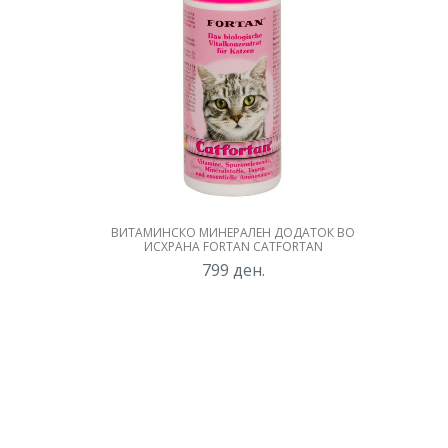
ВИТАМИНСКО МИНЕРАЛЕН ДОДАТОК ВО
ИСХРАНА FORTAN CATFORTAN
799
ден.