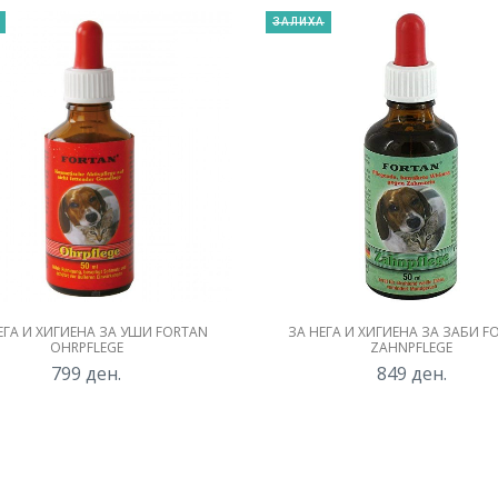
ЗАЛИХА
ЕГА И ХИГИЕНА ЗА УШИ FORTAN
ЗА НЕГА И ХИГИЕНА ЗА ЗАБИ F
OHRPFLEGE
ZAHNPFLEGE
799
ден.
849
ден.