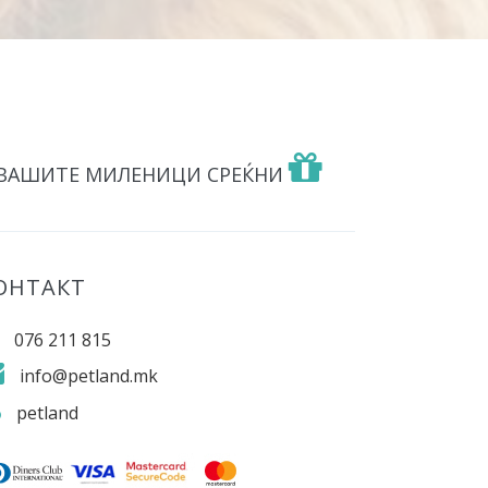
 ВАШИТЕ МИЛЕНИЦИ СРЕЌНИ
ОНТАКТ
076 211 815
info@petland.mk
petland