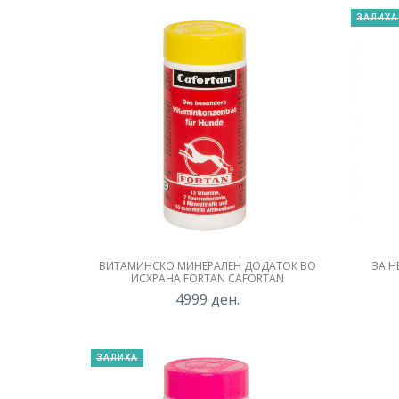
ЗАЛИХА
ВИТАМИНСКО МИНЕРАЛЕН ДОДАТОК ВО
ЗА Н
ИСХРАНА FORTAN CAFORTAN
4999
ден.
ЗАЛИХА