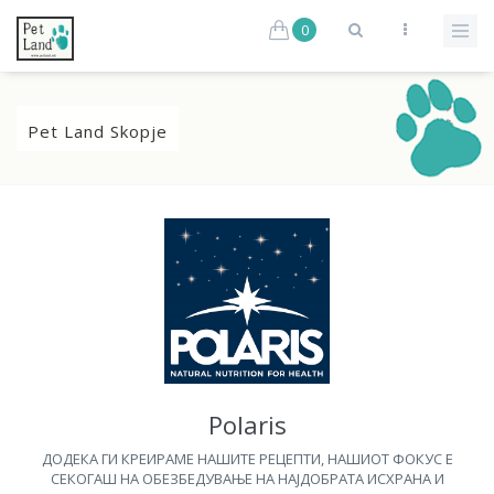
0
Pet Land Skopje
Polaris
ДОДЕКА ГИ КРЕИРАМЕ НАШИТЕ РЕЦЕПТИ, НАШИОТ ФОКУС Е
СЕКОГАШ НА ОБЕЗБЕДУВАЊЕ НА НАЈДОБРАТА ИСХРАНА И