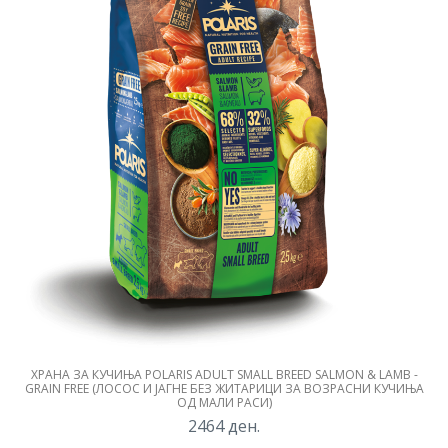
ХРАНА ЗА КУЧИЊА POLARIS ADULT SMALL BREED SALMON & LAMB -
GRAIN FREE (ЛОСОС И ЈАГНЕ БЕЗ ЖИТАРИЦИ ЗА ВОЗРАСНИ КУЧИЊА
ОД МАЛИ РАСИ)
2464
ден.