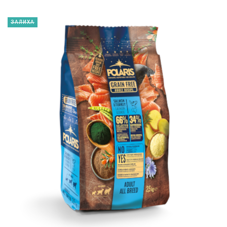
ЗАЛИХА