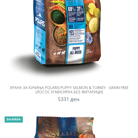
ХРАНА ЗА КУЧИЊА POLARIS PUPPY SALMON & TURKEY - GRAIN FREE
(ЛОСОС И МИСИРКА БЕЗ ЖИТАРИЦИ)
5331
ден.
ЗАЛИХА