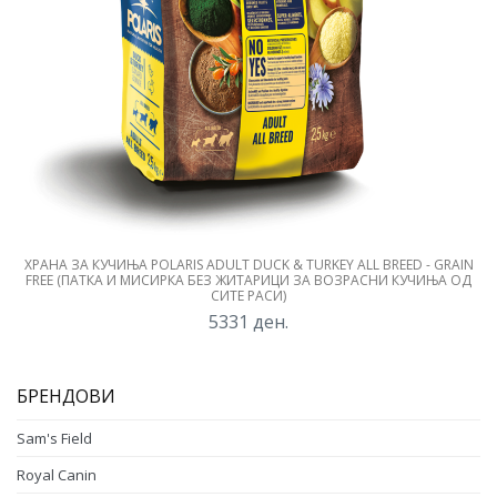
ХРАНА ЗА КУЧИЊА POLARIS ADULT DUCK & TURKEY ALL BREED - GRAIN
FREE (ПАТКА И МИСИРКА БЕЗ ЖИТАРИЦИ ЗА ВОЗРАСНИ КУЧИЊА ОД
СИТЕ РАСИ)
5331
ден.
БРЕНДОВИ
Sam's Field
Royal Canin