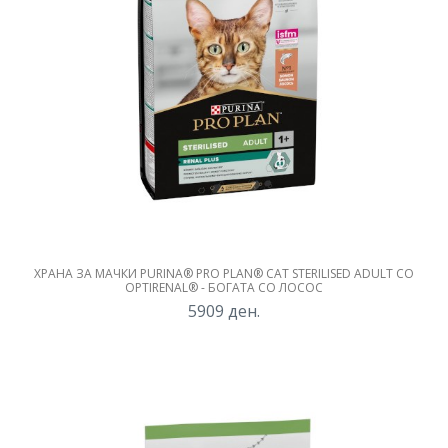
ХРАНА ЗА МАЧКИ PURINA® PRO PLAN® CAT STERILISED ADULT СО
OPTIRENAL® - БОГАТА СО ЛОСОС
5909
ден.