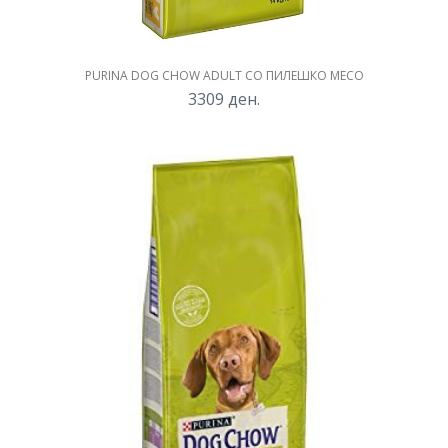
PURINA DOG CHOW ADULT СО ПИЛЕШКО МЕСО
3309
ден.