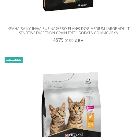
ХРАНА ЗА КУЧИЊА PURINA® PRO PLAN® DOG MEDIUM LARGE ADULT
SENSITIVE DIGESTION GRAIN FREE - БОГАТА СО МИСИРКА
4679
ден.
5199
ЗАЛИХА