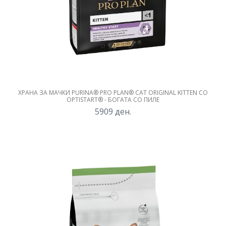
ХРАНА ЗА МАЧКИ PURINA® PRO PLAN® CAT ORIGINAL KITTEN СО
OPTISTART® - БОГАТА СО ПИЛЕ
5909
ден.