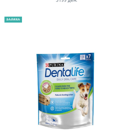
ЗАЛИХА