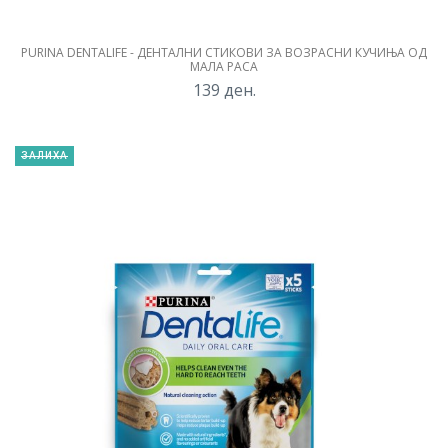
PURINA DENTALIFE - ДЕНТАЛНИ СТИКОВИ ЗА ВОЗРАСНИ КУЧИЊА ОД
МАЛА РАСА
139
ден.
ЗАЛИХА