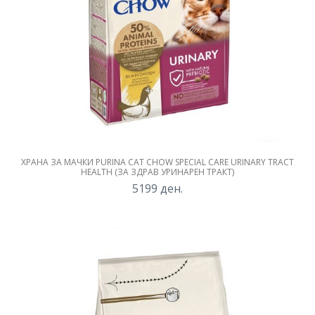
ХРАНА ЗА МАЧКИ PURINA CAT CHOW SPECIAL CARE URINARY TRACT
HEALTH (ЗА ЗДРАВ УРИНАРЕН ТРАКТ)
5199
ден.