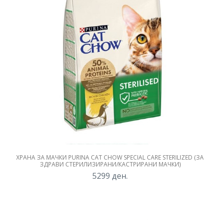
ХРАНА ЗА МАЧКИ PURINA CAT CHOW SPECIAL CARE STERILIZED (ЗА
ЗДРАВИ СТЕРИЛИЗИРАНИ/КАСТРИРАНИ МАЧКИ)
5299
ден.