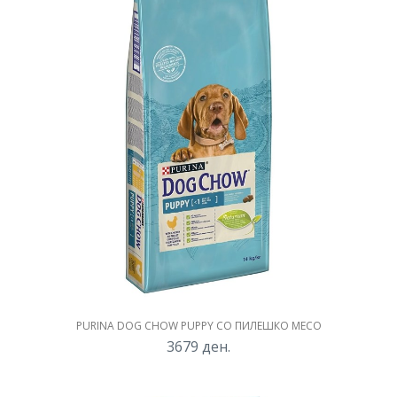
PURINA DOG CHOW PUPPY СО ПИЛЕШКО МЕСО
3679
ден.