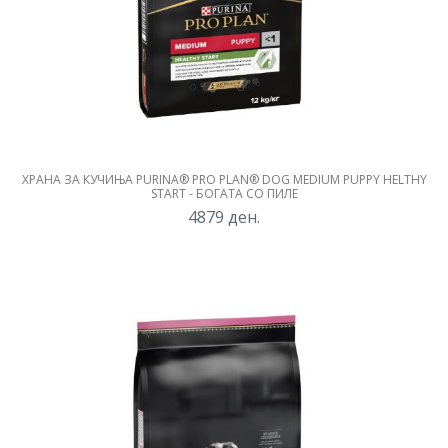
ХРАНА ЗА КУЧИЊА PURINA® PRO PLAN® DOG MEDIUM PUPPY HELTHY
START - БОГАТА СО ПИЛЕ
4879
ден.