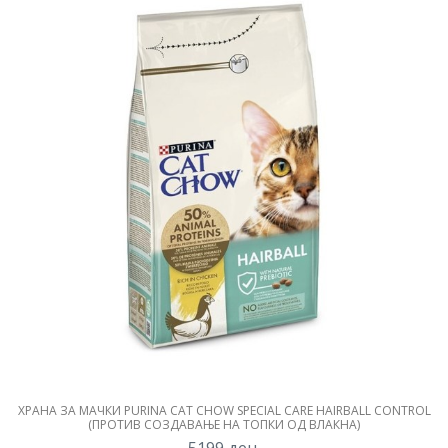
ХРАНА ЗА МАЧКИ PURINA CAT CHOW SPECIAL CARE HAIRBALL CONTROL
(ПРОТИВ СОЗДАВАЊЕ НА ТОПКИ ОД ВЛАКНА)
5199
ден.