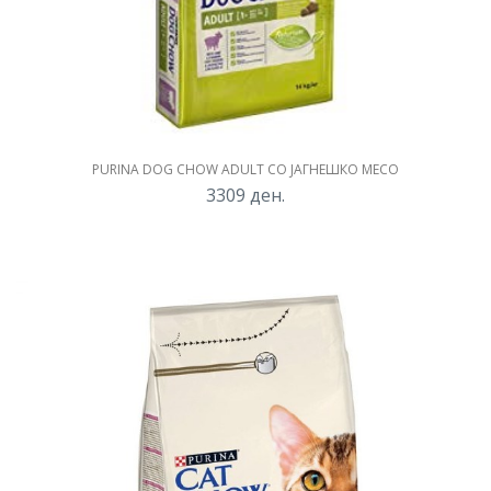
PURINA DOG CHOW ADULT СО ЈАГНЕШКО МЕСО
3309
ден.