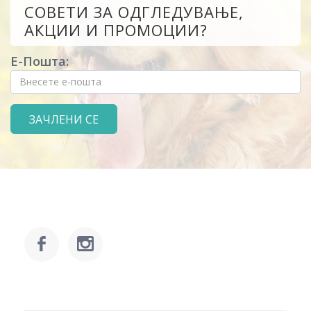
СОВЕТИ ЗА ОДГЛЕДУВАЊЕ,
АКЦИИ И ПРОМОЦИИ?
Е-Пошта: