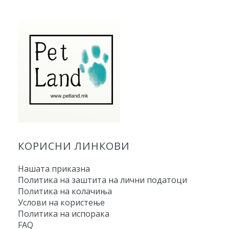
КОРИСНИ ЛИНКОВИ
Нашата приказна
Политика на заштита на лични податоци
Политика на колачиња
Услови на користење
Политика на испорака
FAQ