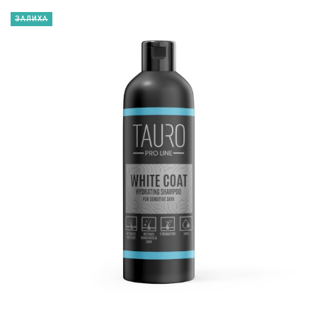
ЗАЛИХА