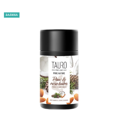
ЗАЛИХА