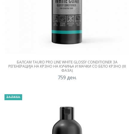
БАЛСАМ TAURO PRO LINE WHITE GLOSSY CONDITIONER ЗА
РЕГЕНЕРАЦИЈА НА КРЗНО НА КУЧИЊА И МАЧКИ СО БЕЛО КРЗНО (III
ФАЗА)
759
ден.
ЗАЛИХА