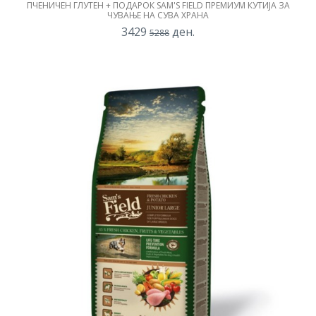
ПЧЕНИЧЕН ГЛУТЕН + ПОДАРОК SAM'S FIELD ПРЕМИУМ КУТИЈА ЗА
ЧУВАЊЕ НА СУВА ХРАНА
3429
ден.
5288