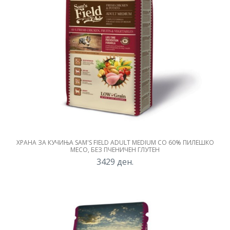
ХРАНА ЗА КУЧИЊА SAM'S FIELD ADULT MEDIUM СО 60% ПИЛЕШКО
МЕСО, БЕЗ ПЧЕНИЧЕН ГЛУТЕН
3429
ден.