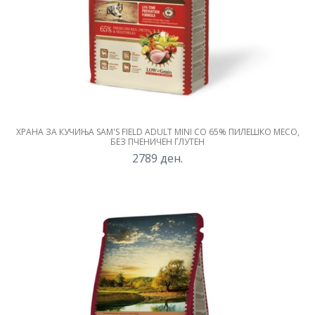
ХРАНА ЗА КУЧИЊА SAM'S FIELD ADULT MINI СО 65% ПИЛЕШКО МЕСО,
БЕЗ ПЧЕНИЧЕН ГЛУТЕН
2789
ден.