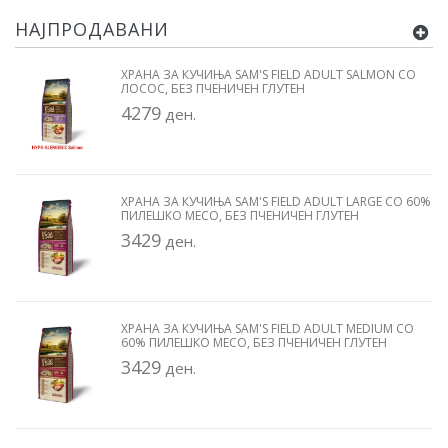
НАЈПРОДАВАНИ
ХРАНА ЗА КУЧИЊА SAM'S FIELD ADULT SALMON СО
ЛОСОС, БЕЗ ПЧЕНИЧЕН ГЛУТЕН
4279
ден.
ХРАНА ЗА КУЧИЊА SAM'S FIELD ADULT LARGE СО 60%
ПИЛЕШКО МЕСО, БЕЗ ПЧЕНИЧЕН ГЛУТЕН
3429
ден.
ХРАНА ЗА КУЧИЊА SAM'S FIELD ADULT MEDIUM СО
60% ПИЛЕШКО МЕСО, БЕЗ ПЧЕНИЧЕН ГЛУТЕН
3429
ден.