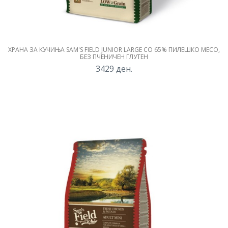
ХРАНА ЗА КУЧИЊА SAM'S FIELD JUNIOR LARGE СО 65% ПИЛЕШКО МЕСО,
БЕЗ ПЧЕНИЧЕН ГЛУТЕН
3429
ден.