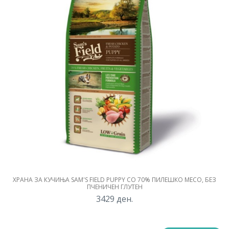
ХРАНА ЗА КУЧИЊА SAM'S FIELD PUPPY СО 70% ПИЛЕШКО МЕСО, БЕЗ
ПЧЕНИЧЕН ГЛУТЕН
3429
ден.