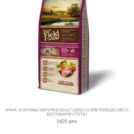
ХРАНА ЗА КУЧИЊА SAM'S FIELD ADULT LARGE СО 60% ПИЛЕШКО МЕСО,
БЕЗ ПЧЕНИЧЕН ГЛУТЕН
3429
ден.