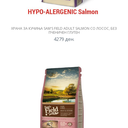
ХРАНА ЗА КУЧИЊА SAM'S FIELD ADULT SALMON СО ЛОСОС, БЕЗ
ПЧЕНИЧЕН ГЛУТЕН
4279
ден.