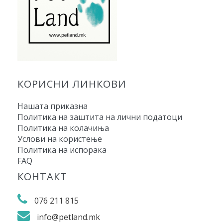
КОРИСНИ ЛИНКОВИ
Нашата приказна
Политика на заштита на лични податоци
Политика на колачиња
Услови на користење
Политика на испорака
FAQ
КОНТАКТ
076 211 815
info@petland.mk