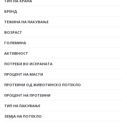
ТИП НА ХРАНА
БРЕНД
ТЕЖИНА НА ПАКУВАЊЕ
ВОЗРАСТ
ГОЛЕМИНА
АКТИВНОСТ
ПОТРЕБИ ВО ИСХРАНАТА
ПРОЦЕНТ НА МАСТИ
ПРОТЕИНИ ОД ЖИВОТИНСКО ПОТЕКЛО
ПРОЦЕНТ НА ПРОТЕИНИ
ТИП НА ПАКУВАЊЕ
ЗЕМЈА НА ПОТЕКЛО