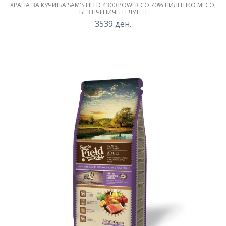
ХРАНА ЗА КУЧИЊА SAM'S FIELD 4300 POWER СО 70% ПИЛЕШКО МЕСО,
БЕЗ ПЧЕНИЧЕН ГЛУТЕН
3539
ден.