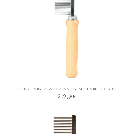
ЧЕШЕЛ ЗА КУЧИЊА ЗА ИЗМАЗНУВАЊЕ НА КРЗНО TRIXIE
219
ден.