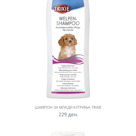
ШАМПОН ЗА МЛАДИ КУТРИЊА TRIXIE
229
ден.