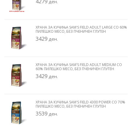
4279
ден.
ХРАНА ЗА КУЧИЊА SAM'S FIELD ADULT LARGE СО 60%
ПИЛЕШКО МЕСО, БЕЗ ПЧЕНИЧЕН ГЛУТЕН
3429
ден.
ХРАНА ЗА КУЧИЊА SAM'S FIELD ADULT MEDIUM СО
60% ПИЛЕШКО МЕСО, БЕЗ ПЧЕНИЧЕН ГЛУТЕН
3429
ден.
ХРАНА ЗА КУЧИЊА SAM'S FIELD 4300 POWER СО 70%
ПИЛЕШКО МЕСО, БЕЗ ПЧЕНИЧЕН ГЛУТЕН
3539
ден.