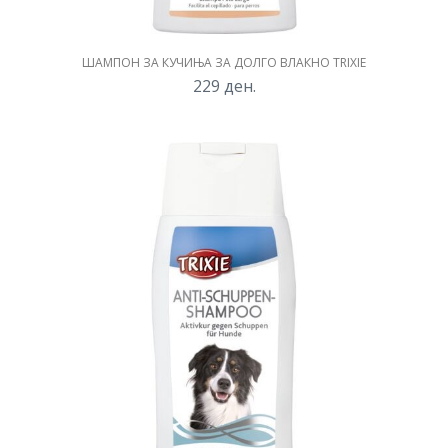
ШАМПОН ЗА КУЧИЊА ЗА ДОЛГО ВЛАКНО TRIXIE
229
ден.