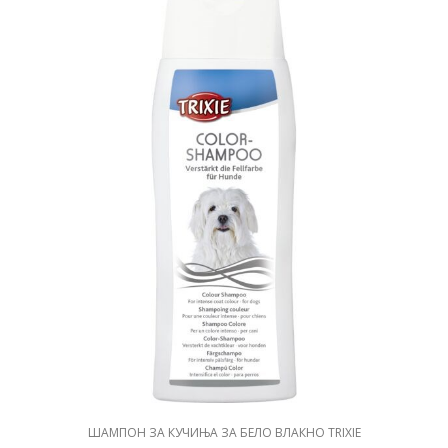
ШАМПОН ЗА КУЧИЊА ЗА БЕЛО ВЛАКНО TRIXIE