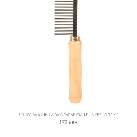
ЧЕШЕЛ ЗА КУЧИЊА ЗА ОЛАБАВУВАЊЕ НА КРЗНО TRIXIE
179
ден.