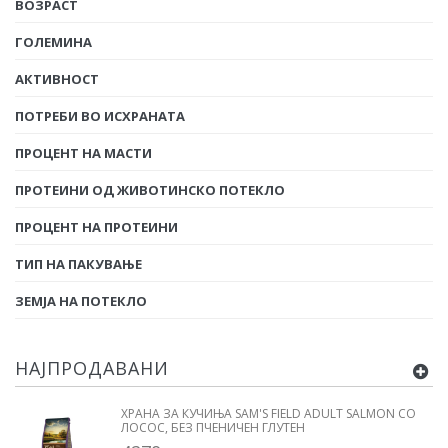
ВОЗРАСТ
ГОЛЕМИНА
АКТИВНОСТ
ПОТРЕБИ ВО ИСХРАНАТА
ПРОЦЕНТ НА МАСТИ
ПРОТЕИНИ ОД ЖИВОТИНСКО ПОТЕКЛО
ПРОЦЕНТ НА ПРОТЕИНИ
ТИП НА ПАКУВАЊЕ
ЗЕМЈА НА ПОТЕКЛО
НАЈПРОДАВАНИ
ХРАНА ЗА КУЧИЊА SAM'S FIELD ADULT SALMON СО
ЛОСОС, БЕЗ ПЧЕНИЧЕН ГЛУТЕН