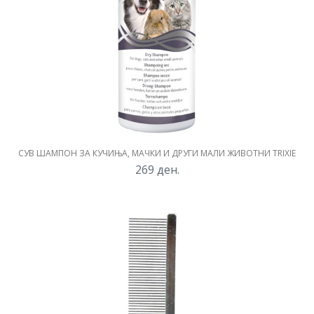
СУВ ШАМПОН ЗА КУЧИЊА, МАЧКИ И ДРУГИ МАЛИ ЖИВОТНИ TRIXIE
269
ден.