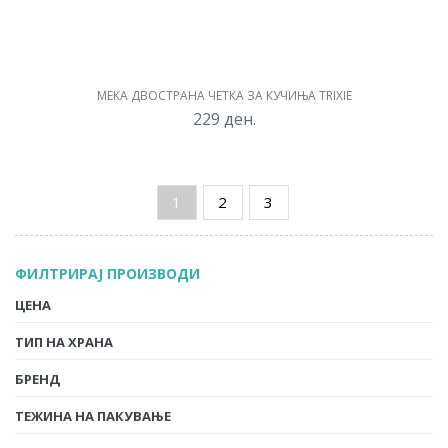
МЕКА ДВОСТРАНА ЧЕТКА ЗА КУЧИЊА TRIXIE
229
ден.
1
2
3
ФИЛТРИРАЈ ПРОИЗВОДИ
ЦЕНА
ТИП НА ХРАНА
БРЕНД
ТЕЖИНА НА ПАКУВАЊЕ