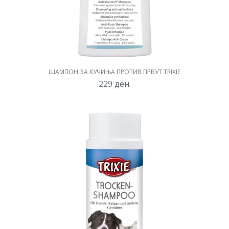
ШАМПОН ЗА КУЧИЊА ПРОТИВ ПРВУТ TRIXIE
229
ден.