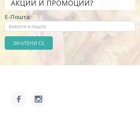
АКЦИИ И ПРОМОЦИИ?
Е-Пошта: