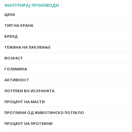
ФИЛТРИРАЈ ПРОИЗВОДИ
ЦЕНА
ТИП НА ХРАНА
БРЕНД
ТЕЖИНА НА ПАКУВАЊЕ
ВОЗРАСТ
ГОЛЕМИНА
АКТИВНОСТ
ПОТРЕБИ ВО ИСХРАНАТА
ПРОЦЕНТ НА МАСТИ
ПРОТЕИНИ ОД ЖИВОТИНСКО ПОТЕКЛО
ПРОЦЕНТ НА ПРОТЕИНИ