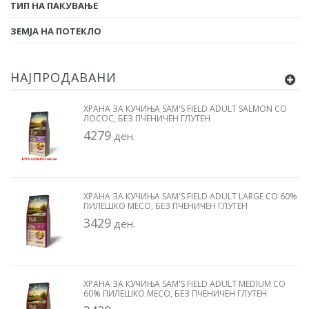
ТИП НА ПАКУВАЊЕ
ЗЕМЈА НА ПОТЕКЛО
НАЈПРОДАВАНИ
ХРАНА ЗА КУЧИЊА SAM'S FIELD ADULT SALMON СО
ЛОСОС, БЕЗ ПЧЕНИЧЕН ГЛУТЕН
4279
ден.
ХРАНА ЗА КУЧИЊА SAM'S FIELD ADULT LARGE СО 60%
ПИЛЕШКО МЕСО, БЕЗ ПЧЕНИЧЕН ГЛУТЕН
3429
ден.
ХРАНА ЗА КУЧИЊА SAM'S FIELD ADULT MEDIUM СО
60% ПИЛЕШКО МЕСО, БЕЗ ПЧЕНИЧЕН ГЛУТЕН