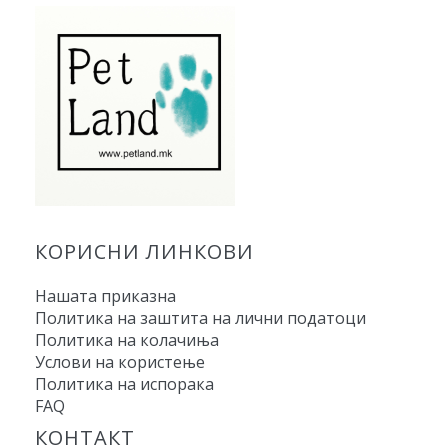
КОРИСНИ ЛИНКОВИ
Нашата приказна
Политика на заштита на лични податоци
Политика на колачиња
Услови на користење
Политика на испорака
FAQ
КОНТАКТ