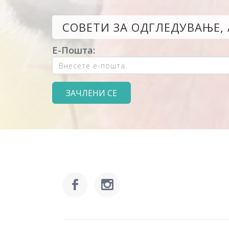
СОВЕТИ ЗА ОДГЛЕДУВАЊЕ,
Е-Пошта: