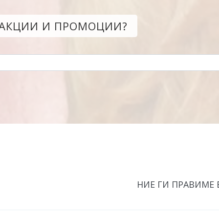
 АКЦИИ И ПРОМОЦИИ?
НИЕ ГИ ПРАВИМЕ