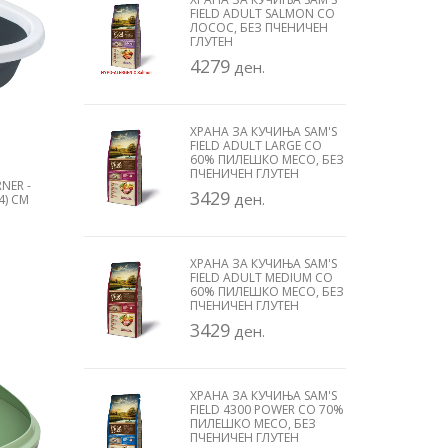
FIELD ADULT SALMON СО
ЛОСОС, БЕЗ ПЧЕНИЧЕН
ГЛУТЕН
4279
ден.
ХРАНА ЗА КУЧИЊА SAM'S
FIELD ADULT LARGE СО
60% ПИЛЕШКО МЕСО, БЕЗ
ПЧЕНИЧЕН ГЛУТЕН
NER -
3429
ден.
4) CM
ХРАНА ЗА КУЧИЊА SAM'S
FIELD ADULT MEDIUM СО
60% ПИЛЕШКО МЕСО, БЕЗ
ПЧЕНИЧЕН ГЛУТЕН
3429
ден.
ХРАНА ЗА КУЧИЊА SAM'S
FIELD 4300 POWER СО 70%
ПИЛЕШКО МЕСО, БЕЗ
ПЧЕНИЧЕН ГЛУТЕН