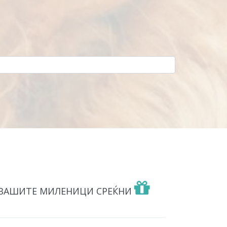
 ВАШИТЕ МИЛЕНИЦИ СРЕЌНИ