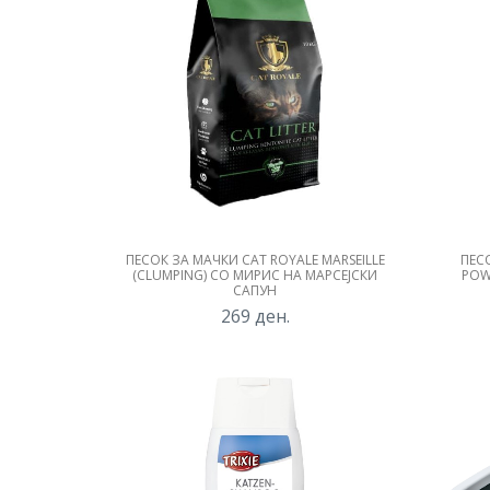
ПЕСОК ЗА МАЧКИ CAT ROYALE MARSEILLE
ПЕС
(CLUMPING) СО МИРИС НА МАРСЕЈСКИ
POW
САПУН
269
ден.