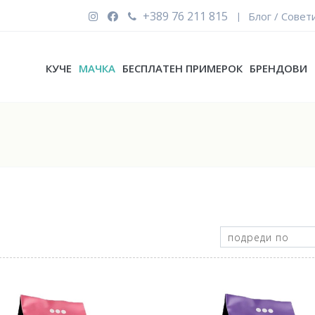
+389 76 211 815
Блог / Совет
|
КУЧЕ
МАЧКА
БЕСПЛАТЕН ПРИМЕРОК
БРЕНДОВИ