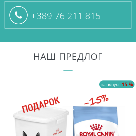
+389 76 211 815
НАШ ПРЕДЛОГ
-15 %
на попуст