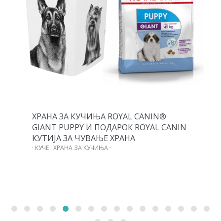
ХРАНА ЗА КУЧИЊА ROYAL CANIN®
GIANT PUPPY И ПОДАРОК ROYAL CANIN
КУТИЈА ЗА ЧУВАЊЕ ХРАНА
· КУЧЕ · ХРАНА ЗА КУЧИЊА ·