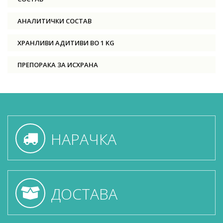
АНАЛИТИЧКИ СОСТАВ
ХРАНЛИВИ АДИТИВИ ВО 1 KG
ПРЕПОРАКА ЗА ИСХРАНА
НАРАЧКА
ДОСТАВА