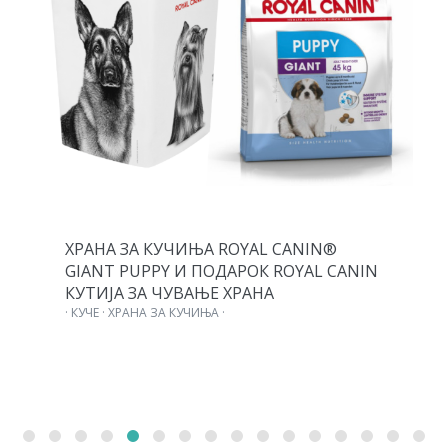
ХРАНА ЗА КУЧИЊА ROYAL CANIN®
GIANT PUPPY И ПОДАРОК ROYAL CANIN
КУТИЈА ЗА ЧУВАЊЕ ХРАНА
· КУЧЕ · ХРАНА ЗА КУЧИЊА ·