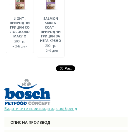
LIGHT -
SALMON
ПРИРОДНИ
SKIN &
ГРИЦКИ СО
COAT -
ЛОСОСОВО
ПРИРОДНИ
МАСЛО
ГРИЦКИ ЗА
НЕГА КРЗНО
200 гр.
200 гр.
+ 249 ден
+ 249 ден
Види ги сите производи од овој бренд
ОПИС НА ПРОИЗВОД