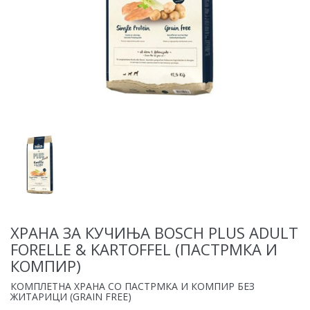
ХРАНА ЗА КУЧИЊА BOSCH PLUS ADULT
FORELLE & KARTOFFEL (ПАСТРМКА И
КОМПИР)
КОМПЛЕТНА ХРАНА СО ПАСТРМКА И КОМПИР БЕЗ
ЖИТАРИЦИ (GRAIN FREE)