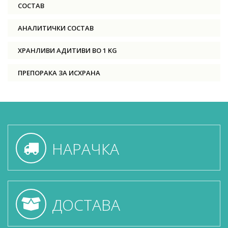
СОСТАВ
АНАЛИТИЧКИ СОСТАВ
ХРАНЛИВИ АДИТИВИ ВО 1 KG
ПРЕПОРАКА ЗА ИСХРАНА
НАРАЧКА
ДОСТАВА