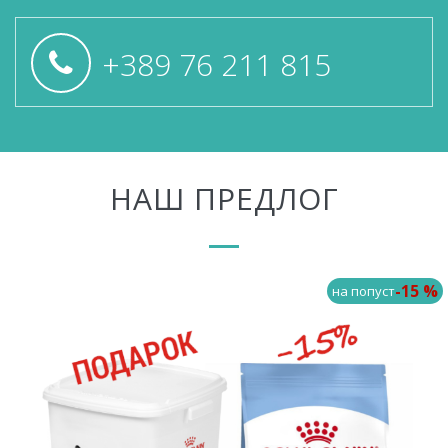
+389 76 211 815
НАШ ПРЕДЛОГ
-15 %
на попуст