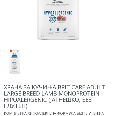
ХРАНА ЗА КУЧИЊА BRIT CARE ADULT
LARGE BREED LAMB MONOPROTEIN
HIPOALERGENIC (ЈАГНЕШКО, БЕЗ
ГЛУТЕН)
КОМПЛЕТНА ХИПОАЛЕРГЕНА ФОРМУЛА БЕЗ ГЛУТЕН НА