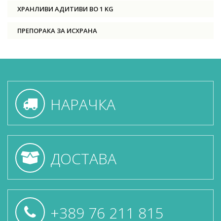
ХРАНЛИВИ АДИТИВИ ВО 1 KG
ПРЕПОРАКА ЗА ИСХРАНА
НАРАЧКА
ДОСТАВА
+389 76 211 815