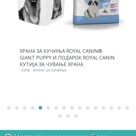
ХРАНА ЗА КУЧИЊА ROYAL CANIN®
GIANT PUPPY И ПОДАРОК ROYAL CANIN
КУТИЈА ЗА ЧУВАЊЕ ХРАНА
· КУЧЕ · ХРАНА ЗА КУЧИЊА ·