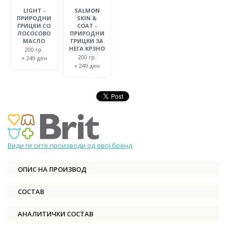
LIGHT -
SALMON
ПРИРОДНИ
SKIN &
ГРИЦКИ СО
COAT -
ЛОСОСОВО
ПРИРОДНИ
МАСЛО
ГРИЦКИ ЗА
НЕГА КРЗНО
200 гр.
200 гр.
+ 249 ден
+ 249 ден
Види ги сите производи од овој бренд
ОПИС НА ПРОИЗВОД
СОСТАВ
АНАЛИТИЧКИ СОСТАВ