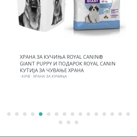
ХРАНА ЗА КУЧИЊА ROYAL CANIN®
GIANT PUPPY И ПОДАРОК ROYAL CANIN
КУТИЈА ЗА ЧУВАЊЕ ХРАНА
· КУЧЕ · ХРАНА ЗА КУЧИЊА ·