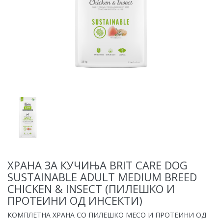
ХРАНА ЗА КУЧИЊА BRIT CARE DOG
SUSTAINABLE ADULT MEDIUM BREED
CHICKEN & INSECT (ПИЛЕШКО И
ПРОТЕИНИ ОД ИНСЕКТИ)
КОМПЛЕТНА ХРАНА СО ПИЛЕШКО МЕСО И ПРОТЕИНИ ОД