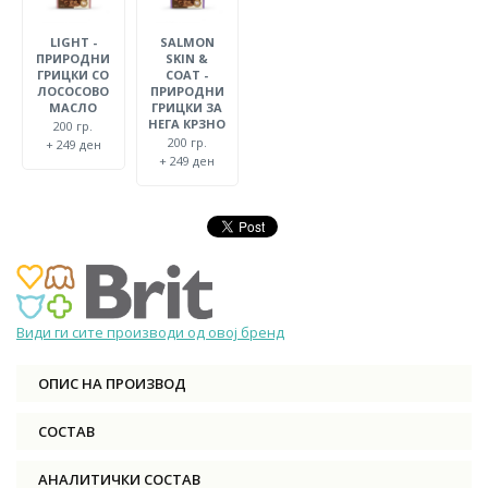
LIGHT -
SALMON
ПРИРОДНИ
SKIN &
ГРИЦКИ СО
COAT -
ЛОСОСОВО
ПРИРОДНИ
МАСЛО
ГРИЦКИ ЗА
НЕГА КРЗНО
200 гр.
200 гр.
+ 249 ден
+ 249 ден
Види ги сите производи од овој бренд
ОПИС НА ПРОИЗВОД
СОСТАВ
АНАЛИТИЧКИ СОСТАВ