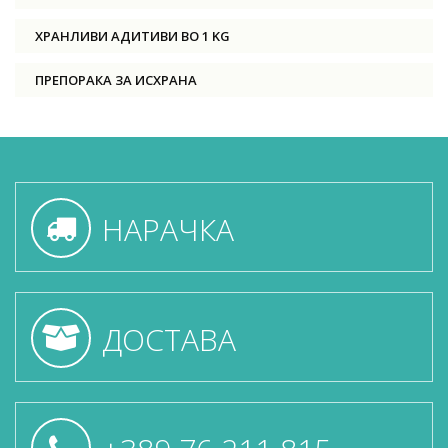
ХРАНЛИВИ АДИТИВИ ВО 1 KG
ПРЕПОРАКА ЗА ИСХРАНА
НАРАЧКА
ДОСТАВА