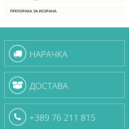
ПРЕПОРАКА ЗА ИСХРАНА
НАРАЧКА
ДОСТАВА
+389 76 211 815