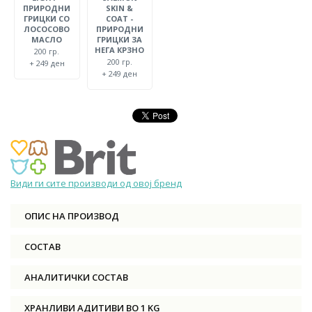
ПРИРОДНИ
SKIN &
ГРИЦКИ СО
COAT -
ЛОСОСОВО
ПРИРОДНИ
МАСЛО
ГРИЦКИ ЗА
НЕГА КРЗНО
200 гр.
200 гр.
+ 249 ден
+ 249 ден
Види ги сите производи од овој бренд
ОПИС НА ПРОИЗВОД
СОСТАВ
АНАЛИТИЧКИ СОСТАВ
ХРАНЛИВИ АДИТИВИ ВО 1 KG