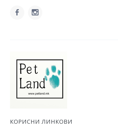
КОРИСНИ ЛИНКОВИ