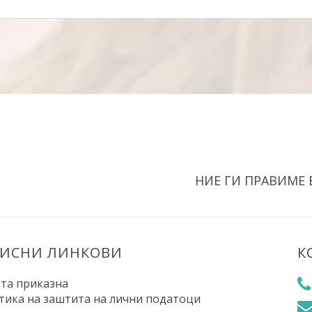
НИЕ ГИ ПРАВИМЕ
РИСНИ ЛИНКОВИ
К
та приказна
тика на заштита на лични податоци