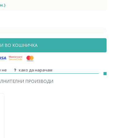
н.)
И ВО КОШНИЧКА
 не
како да нарачам
ОЛНИТЕЛНИ ПРОИЗВОДИ