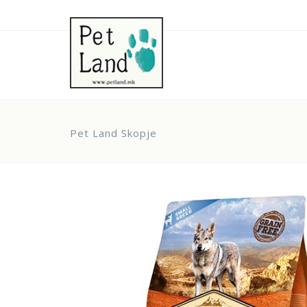
Pet Land Skopje