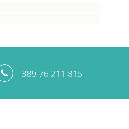
+389 76 211 815