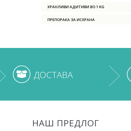
ХРАНЛИВИ АДИТИВИ ВО 1 KG
ПРЕПОРАКА ЗА ИСХРАНА
ДОСТАВА
НАШ ПРЕДЛОГ