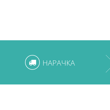
НАРАЧКА