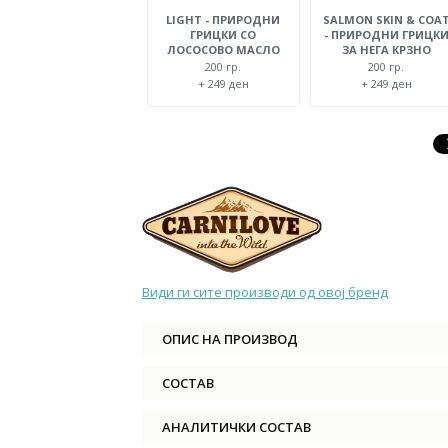
LIGHT - ПРИРОДНИ
SALMON SKIN & COA
ГРИЦКИ СО
- ПРИРОДНИ ГРИЦК
ЛОСОСОВО МАСЛО
ЗА НЕГА КРЗНО
200 гр.
200 гр.
+ 249 ден
+ 249 ден
Види ги сите производи од овој бренд
ОПИС НА ПРОИЗВОД
СОСТАВ
АНАЛИТИЧКИ СОСТАВ