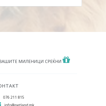
 ВАШИТЕ МИЛЕНИЦИ СРЕЌНИ
ОНТАКТ
076 211 815
info@petland.mk