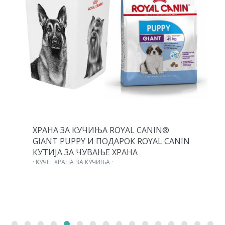
ХРАНА ЗА КУЧИЊА ROYAL CANIN®
GIANT PUPPY И ПОДАРОК ROYAL CANIN
КУТИЈА ЗА ЧУВАЊЕ ХРАНА
· КУЧЕ · ХРАНА ЗА КУЧИЊА ·