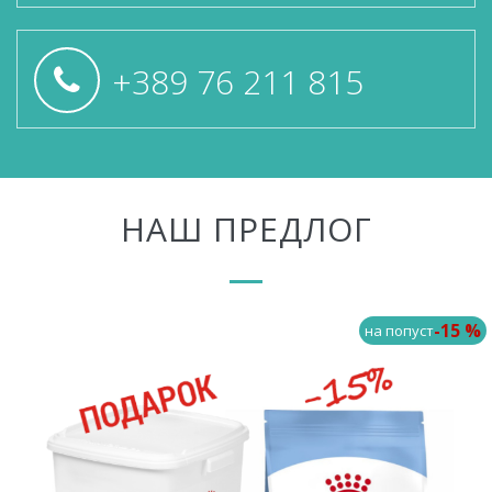
+389 76 211 815
НАШ ПРЕДЛОГ
-15 %
на попуст