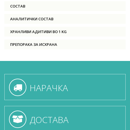
СОСТАВ
АНАЛИТИЧКИ СОСТАВ
ХРАНЛИВИ АДИТИВИ ВО 1 KG
ПРЕПОРАКА ЗА ИСХРАНА
НАРАЧКА
ДОСТАВА