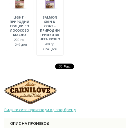
LIGHT -
SALMON
ПРИРОДНИ
SKIN &
ГРИЦКИ СО
COAT -
ЛОСОСОВО
ПРИРОДНИ
МАСЛО
ГРИЦКИ ЗА
НЕГА КРЗНО
200 гр.
200 гр.
+ 249 ден
+ 249 ден
Види ги сите производи од овој бренд
ОПИС НА ПРОИЗВОД