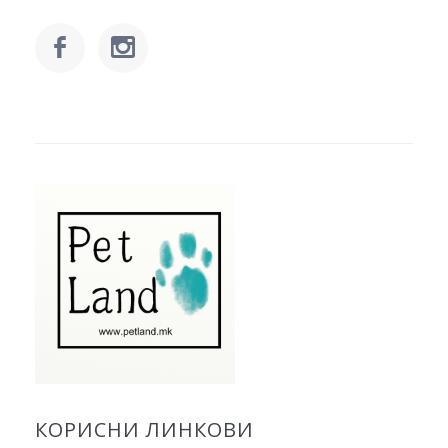
КОРИСНИ ЛИНКОВИ