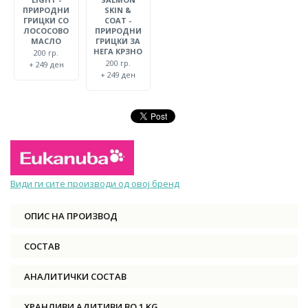
ПРИРОДНИ
SKIN &
ГРИЦКИ СО
COAT -
ЛОСОСОВО
ПРИРОДНИ
МАСЛО
ГРИЦКИ ЗА
НЕГА КРЗНО
200 гр.
200 гр.
+ 249 ден
+ 249 ден
Види ги сите производи од овој бренд
ОПИС НА ПРОИЗВОД
СОСТАВ
АНАЛИТИЧКИ СОСТАВ
ХРАНЛИВИ АДИТИВИ ВО 1 KG