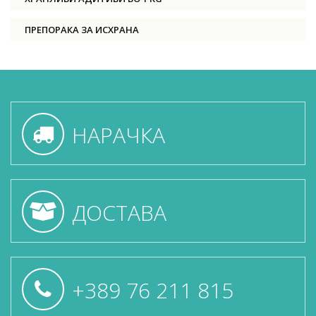
ПРЕПОРАКА ЗА ИСХРАНА
НАРАЧКА
ДОСТАВА
+389 76 211 815