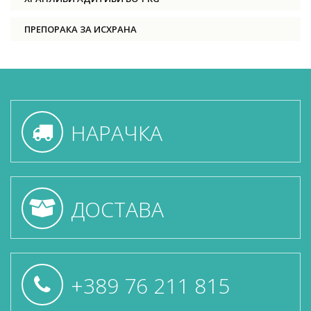
ПРЕПОРАКА ЗА ИСХРАНА
НАРАЧКА
ДОСТАВА
+389 76 211 815