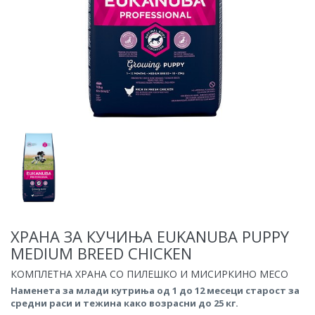
ХРАНА ЗА КУЧИЊА EUKANUBA PUPPY
MEDIUM BREED CHICKEN
КОМПЛЕТНА ХРАНА СО ПИЛЕШКО И МИСИРКИНО МЕСО
Наменета за млади кутриња од 1 до 12 месеци старост за
средни раси и тежина како возрасни до 25 кг.