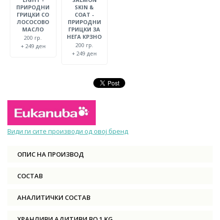
ПРИРОДНИ
SKIN &
ГРИЦКИ СО
COAT -
ЛОСОСОВО
ПРИРОДНИ
МАСЛО
ГРИЦКИ ЗА
НЕГА КРЗНО
200 гр.
200 гр.
+ 249 ден
+ 249 ден
Види ги сите производи од овој бренд
ОПИС НА ПРОИЗВОД
СОСТАВ
АНАЛИТИЧКИ СОСТАВ
ХРАНЛИВИ АДИТИВИ ВО 1 KG