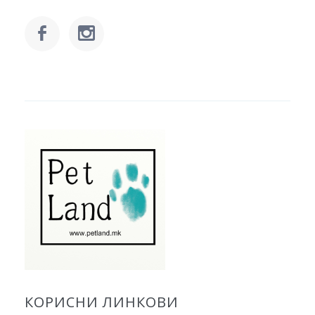
КОРИСНИ ЛИНКОВИ