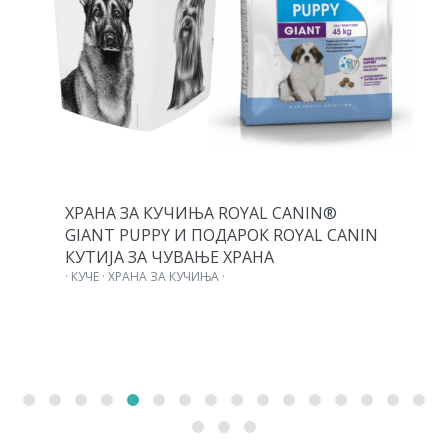
ХРАНА ЗА КУЧИЊА ROYAL CANIN®
GIANT PUPPY И ПОДАРОК ROYAL CANIN
КУТИЈА ЗА ЧУВАЊЕ ХРАНА
· КУЧЕ · ХРАНА ЗА КУЧИЊА ·