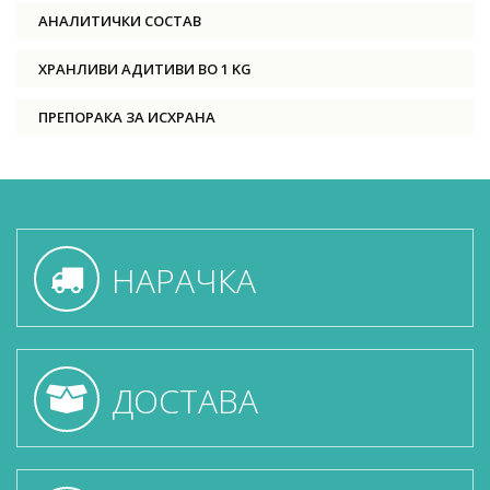
АНАЛИТИЧКИ СОСТАВ
ХРАНЛИВИ АДИТИВИ ВО 1 KG
ПРЕПОРАКА ЗА ИСХРАНА
НАРАЧКА
ДОСТАВА