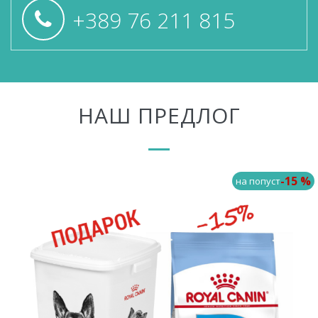
+389 76 211 815
НАШ ПРЕДЛОГ
-15 %
на попуст