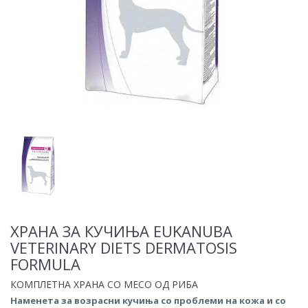
ХРАНА ЗА КУЧИЊА EUKANUBA
VETERINARY DIETS DERMATOSIS
FORMULA
КОМПЛЕТНА ХРАНА СО МЕСО ОД РИБА
Наменета за возрасни кучиња со проблеми на кожа и со