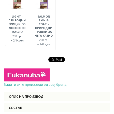
LIGHT -
SALMON
ПРИРОДНИ
SKIN &
ГРИЦКИ СО
COAT -
ЛОСОСОВО
ПРИРОДНИ
МАСЛО
ГРИЦКИ ЗА
НЕГА КРЗНО
200 гр.
200 гр.
+ 249 ден
+ 249 ден
Види ги сите производи од овој бренд
ОПИС НА ПРОИЗВОД
СОСТАВ