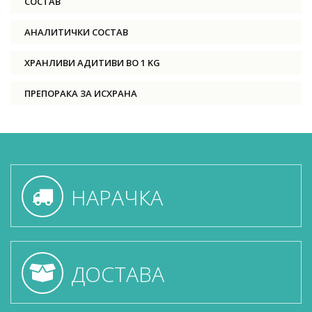
СОСТАВ
АНАЛИТИЧКИ СОСТАВ
ХРАНЛИВИ АДИТИВИ ВО 1 KG
ПРЕПОРАКА ЗА ИСХРАНА
НАРАЧКА
ДОСТАВА