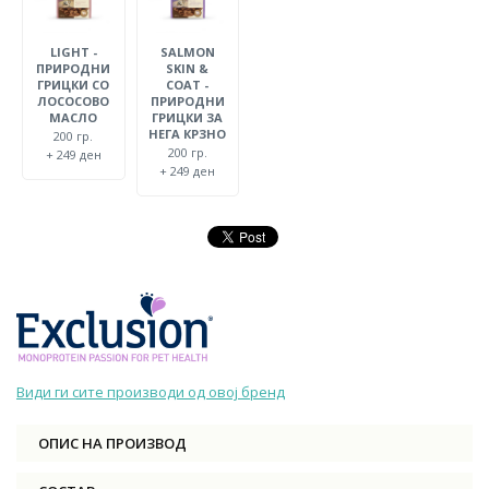
LIGHT -
SALMON
ПРИРОДНИ
SKIN &
ГРИЦКИ СО
COAT -
ЛОСОСОВО
ПРИРОДНИ
МАСЛО
ГРИЦКИ ЗА
НЕГА КРЗНО
200 гр.
200 гр.
+ 249 ден
+ 249 ден
Види ги сите производи од овој бренд
ОПИС НА ПРОИЗВОД