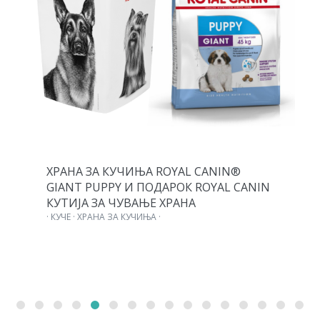
ХРАНА ЗА КУЧИЊА ROYAL CANIN®
GIANT PUPPY И ПОДАРОК ROYAL CANIN
КУТИЈА ЗА ЧУВАЊЕ ХРАНА
· КУЧЕ · ХРАНА ЗА КУЧИЊА ·