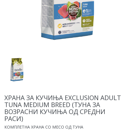
ХРАНА ЗА КУЧИЊА EXCLUSION ADULT
TUNA MEDIUM BREED (ТУНА ЗА
ВОЗРАСНИ КУЧИЊА ОД СРЕДНИ
РАСИ)
КОМПЛЕТНА ХРАНА СО МЕСО ОД ТУНА