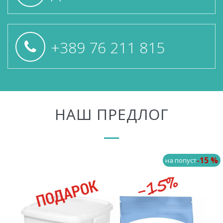
+389 76 211 815
НАШ ПРЕДЛОГ
-15 %
на попуст