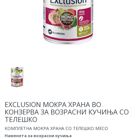
EXCLUSION МОКРА ХРАНА ВО
КОНЗЕРВА ЗА ВОЗРАСНИ КУЧИЊА СО
ТЕЛЕШКО
КОМПЛЕТНА МОКРА ХРАНА СО ТЕЛЕШКО МЕСО
Наменета за возрасни кучиња