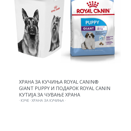
ХРАНА ЗА КУЧИЊА ROYAL CANIN®
GIANT PUPPY И ПОДАРОК ROYAL CANIN
КУТИЈА ЗА ЧУВАЊЕ ХРАНА
· КУЧЕ · ХРАНА ЗА КУЧИЊА ·