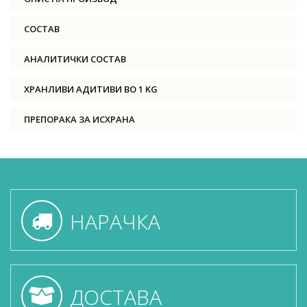
СОСТАВ
АНАЛИТИЧКИ СОСТАВ
ХРАНЛИВИ АДИТИВИ ВО 1 KG
ПРЕПОРАКА ЗА ИСХРАНА
НАРАЧКА
ДОСТАВА