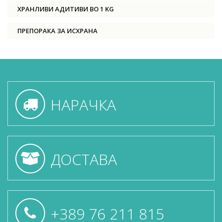
ХРАНЛИВИ АДИТИВИ ВО 1 KG
ПРЕПОРАКА ЗА ИСХРАНА
НАРАЧКА
ДОСТАВА
+389 76 211 815