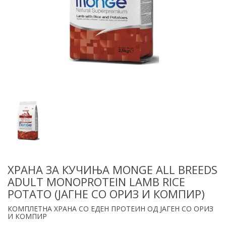
ХРАНА ЗА КУЧИЊА MONGE ALL BREEDS
ADULT MONOPROTEIN LAMB RICE
POTATO (ЈАГНЕ СО ОРИЗ И КОМПИР)
КОМПЛЕТНА ХРАНА СО ЕДЕН ПРОТЕИН ОД ЈАГЕН СО ОРИЗ
И КОМПИР