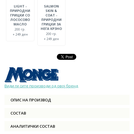
LIGHT -
SALMON
ПРИРОДНИ
SKIN &
ГРИЦКИ СО
COAT -
ЛОСОСОВО
ПРИРОДНИ
МАСЛО
ГРИЦКИ ЗА
НЕГА КРЗНО
200 гр.
200 гр.
+ 249 ден
+ 249 ден
Види ги сите производи од овој бренд
ОПИС НА ПРОИЗВОД
СОСТАВ
АНАЛИТИЧКИ СОСТАВ