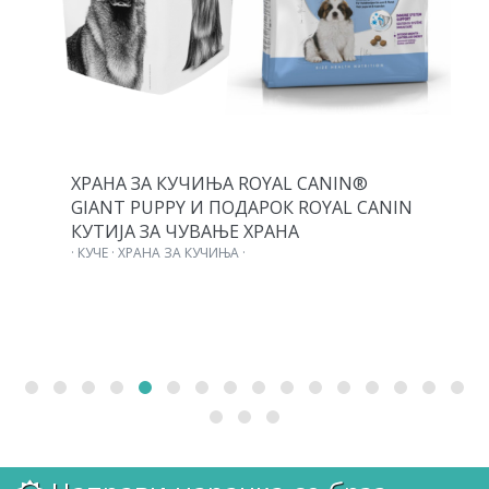
ХРАНА ЗА КУЧИЊА ROYAL CANIN®
GIANT PUPPY И ПОДАРОК ROYAL CANIN
КУТИЈА ЗА ЧУВАЊЕ ХРАНА
· КУЧЕ · ХРАНА ЗА КУЧИЊА ·