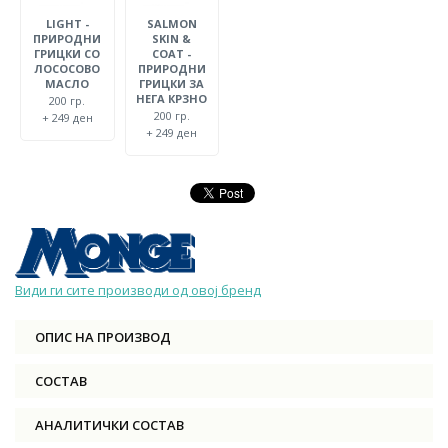
LIGHT -
SALMON
ПРИРОДНИ
SKIN &
ГРИЦКИ СО
COAT -
ЛОСОСОВО
ПРИРОДНИ
МАСЛО
ГРИЦКИ ЗА
НЕГА КРЗНО
200 гр.
200 гр.
+ 249 ден
+ 249 ден
Види ги сите производи од овој бренд
ОПИС НА ПРОИЗВОД
СОСТАВ
АНАЛИТИЧКИ СОСТАВ