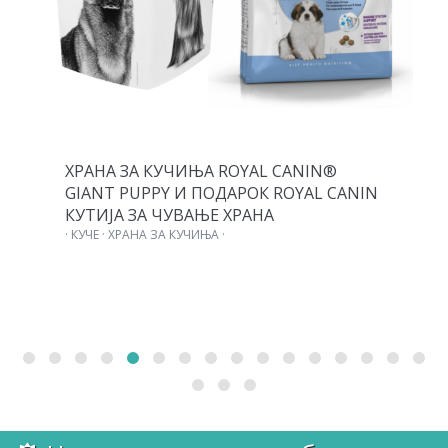
ХРАНА ЗА КУЧИЊА ROYAL CANIN®
GIANT PUPPY И ПОДАРОК ROYAL CANIN
КУТИЈА ЗА ЧУВАЊЕ ХРАНА
· КУЧЕ · ХРАНА ЗА КУЧИЊА ·