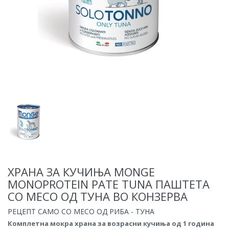
ХРАНА ЗА КУЧИЊА MONGE
MONOPROTEIN PATE TUNA ПАШТЕТА
СО МЕСО ОД ТУНА ВО КОНЗЕРВА
РЕЦЕПТ САМО СО МЕСО ОД РИБА - ТУНА
Комплетна мокра храна за возрасни кучиња од 1 година