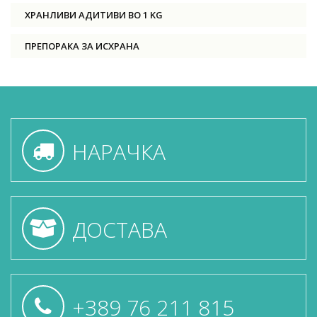
ХРАНЛИВИ АДИТИВИ ВО 1 KG
ПРЕПОРАКА ЗА ИСХРАНА
НАРАЧКА
ДОСТАВА
+389 76 211 815