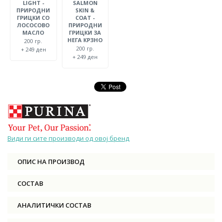
LIGHT -
SALMON
ПРИРОДНИ
SKIN &
ГРИЦКИ СО
COAT -
ЛОСОСОВО
ПРИРОДНИ
МАСЛО
ГРИЦКИ ЗА
НЕГА КРЗНО
200 гр.
200 гр.
+ 249 ден
+ 249 ден
Види ги сите производи од овој бренд
ОПИС НА ПРОИЗВОД
СОСТАВ
АНАЛИТИЧКИ СОСТАВ