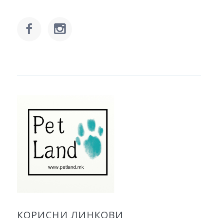
КОРИСНИ ЛИНКОВИ