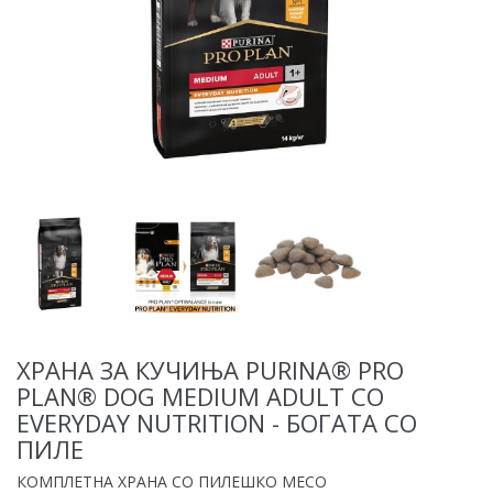
ХРАНА ЗА КУЧИЊА PURINA® PRO
PLAN® DOG MEDIUM ADULT СО
EVERYDAY NUTRITION - БОГАТА СО
ПИЛЕ
КОМПЛЕТНА ХРАНА СО ПИЛЕШКО МЕСО