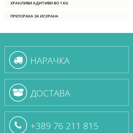
ХРАНЛИВИ АДИТИВИ ВО 1 KG
ПРЕПОРАКА ЗА ИСХРАНА
НАРАЧКА
ДОСТАВА
+389 76 211 815