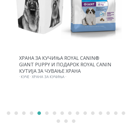
ХРАНА ЗА КУЧИЊА ROYAL CANIN®
GIANT PUPPY И ПОДАРОК ROYAL CANIN
КУТИЈА ЗА ЧУВАЊЕ ХРАНА
· КУЧЕ · ХРАНА ЗА КУЧИЊА ·