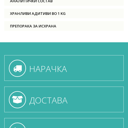
АНАЛИТИЧКИ СОСТАВ
ХРАНЛИВИ АДИТИВИ ВО 1 KG
ПРЕПОРАКА ЗА ИСХРАНА
НАРАЧКА
ДОСТАВА