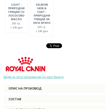
LIGHT -
SALMON
ПРИРОДНИ
SKIN &
ГРИЦКИ СО
COAT -
ЛОСОСОВО
ПРИРОДНИ
МАСЛО
ГРИЦКИ ЗА
НЕГА КРЗНО
200 гр.
200 гр.
+ 249 ден
+ 249 ден
Види ги сите производи од овој бренд
ОПИС НА ПРОИЗВОД
СОСТАВ