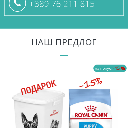
+389 76 211 815
НАШ ПРЕДЛОГ
-15 %
на попуст