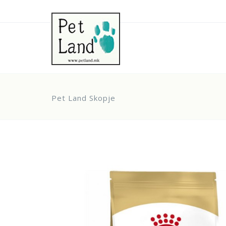
Pet Land Skopje