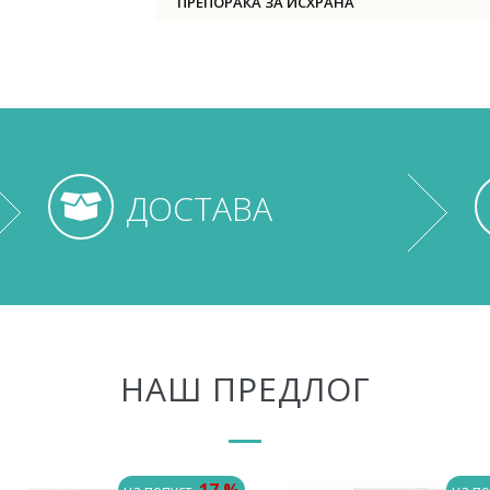
ПРЕПОРАКА ЗА ИСХРАНА
ДОСТАВА
НАШ ПРЕДЛОГ