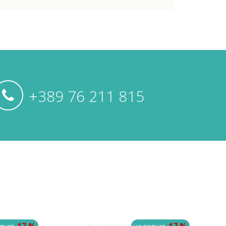
+389 76 211 815