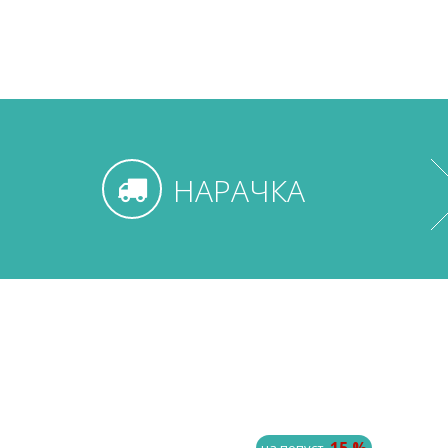
НАРАЧКА