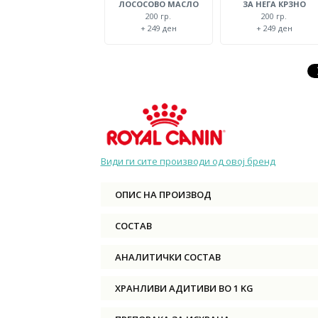
ЛОСОСОВО МАСЛО
ЗА НЕГА КРЗНО
200 гр.
200 гр.
+ 249 ден
+ 249 ден
Види ги сите производи од овој бренд
ОПИС НА ПРОИЗВОД
СОСТАВ
АНАЛИТИЧКИ СОСТАВ
ХРАНЛИВИ АДИТИВИ ВО 1 KG