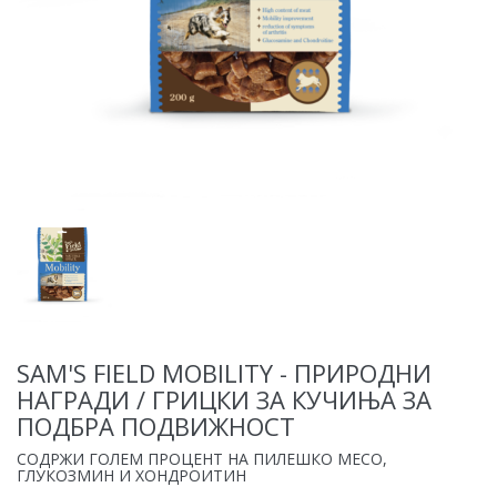
SAM'S FIELD MOBILITY - ПРИРОДНИ
НАГРАДИ / ГРИЦКИ ЗА КУЧИЊА ЗА
ПОДБРА ПОДВИЖНОСТ
СОДРЖИ ГОЛЕМ ПРОЦЕНТ НА ПИЛЕШКО МЕСО,
ГЛУКОЗМИН И ХОНДРОИТИН