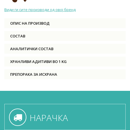
Види ги сите производи од овој бренд
ОПИС НА ПРОИЗВОД
СОСТАВ
АНАЛИТИЧКИ СОСТАВ
ХРАНЛИВИ АДИТИВИ ВО 1 KG
ПРЕПОРАКА ЗА ИСХРАНА
НАРАЧКА