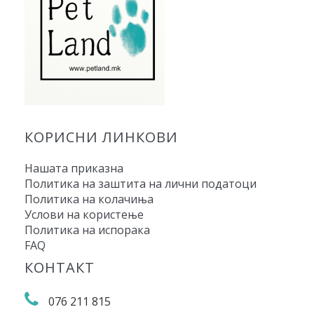
КОРИСНИ ЛИНКОВИ
Нашата приказна
Политика на заштита на лични податоци
Политика на колачиња
Услови на користење
Политика на испорака
FAQ
КОНТАКТ
076 211 815