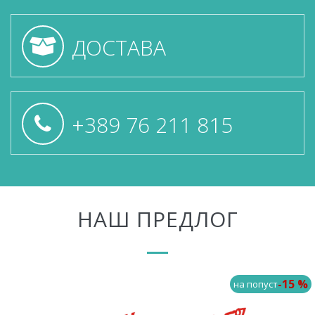
ДОСТАВА
+389 76 211 815
НАШ ПРЕДЛОГ
-15 %
на попуст