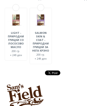
LIGHT -
SALMON
ПРИРОДНИ
SKIN &
ГРИЦКИ СО
COAT -
ЛОСОСОВО
ПРИРОДНИ
МАСЛО
ГРИЦКИ ЗА
НЕГА КРЗНО
200 гр.
200 гр.
+ 249 ден
+ 249 ден