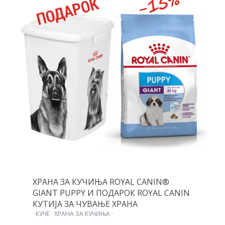
ХРАНА ЗА КУЧИЊА ROYAL CANIN®
GIANT PUPPY И ПОДАРОК ROYAL CANIN
КУТИЈА ЗА ЧУВАЊЕ ХРАНА
· КУЧЕ · ХРАНА ЗА КУЧИЊА ·