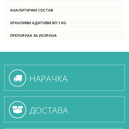
АНАЛИТИЧКИ СОСТАВ
ХРАНЛИВИ АДИТИВИ ВО 1 KG
ПРЕПОРАКА ЗА ИСХРАНА
НАРАЧКА
ДОСТАВА