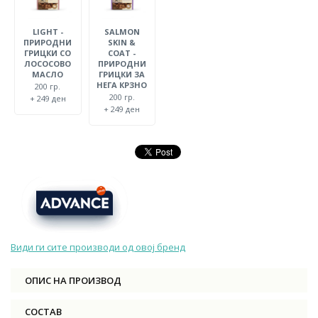
LIGHT -
SALMON
ПРИРОДНИ
SKIN &
ГРИЦКИ СО
COAT -
ЛОСОСОВО
ПРИРОДНИ
МАСЛО
ГРИЦКИ ЗА
НЕГА КРЗНО
200 гр.
200 гр.
+ 249 ден
+ 249 ден
Види ги сите производи од овој бренд
ОПИС НА ПРОИЗВОД
СОСТАВ