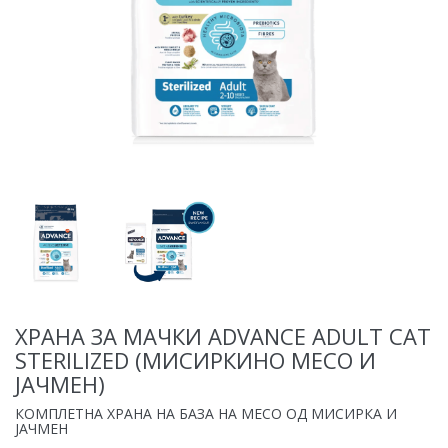
ХРАНА ЗА МАЧКИ ADVANCE ADULT CAT
STERILIZED (МИСИРКИНО МЕСО И
ЈАЧМЕН)
КОМПЛЕТНА ХРАНА НА БАЗА НА МЕСО ОД МИСИРКА И
ЈАЧМЕН