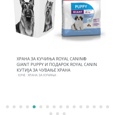
ХРАНА ЗА КУЧИЊА ROYAL CANIN®
GIANT PUPPY И ПОДАРОК ROYAL CANIN
КУТИЈА ЗА ЧУВАЊЕ ХРАНА
· КУЧЕ · ХРАНА ЗА КУЧИЊА ·