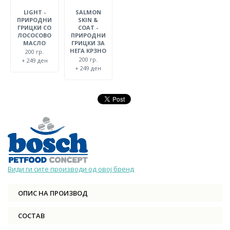
LIGHT -
SALMON
ПРИРОДНИ
SKIN &
ГРИЦКИ СО
COAT -
ЛОСОСОВО
ПРИРОДНИ
МАСЛО
ГРИЦКИ ЗА
НЕГА КРЗНО
200 гр.
200 гр.
+ 249 ден
+ 249 ден
Види ги сите производи од овој бренд
ОПИС НА ПРОИЗВОД
СОСТАВ