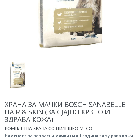
ХРАНА ЗА МАЧКИ BOSCH SANABELLE
HAIR & SKIN (ЗА СЈАЈНО КРЗНО И
ЗДРАВА КОЖА)
КОМПЛЕТНА ХРАНА СО ПИЛЕШКО МЕСО
Наменета за возрасни мачки над 1 година за здрава кожа