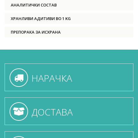
АНАЛИТИЧКИ СОСТАВ
ХРАНЛИВИ АДИТИВИ ВО 1 KG
ПРЕПОРАКА ЗА ИСХРАНА
НАРАЧКА
ДОСТАВА