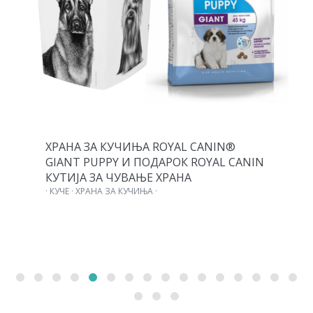
ХРАНА ЗА КУЧИЊА ROYAL CANIN®
GIANT PUPPY И ПОДАРОК ROYAL CANIN
КУТИЈА ЗА ЧУВАЊЕ ХРАНА
· КУЧЕ · ХРАНА ЗА КУЧИЊА ·