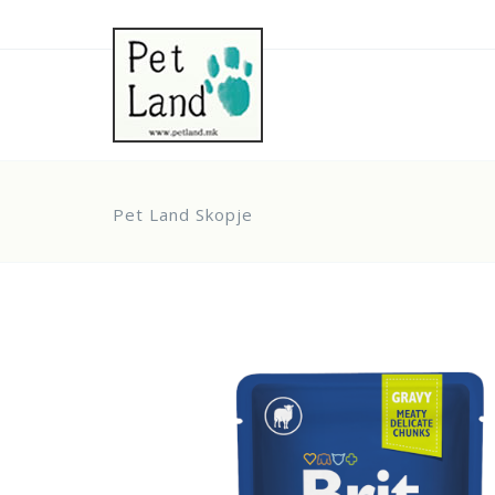
Pet Land Skopje