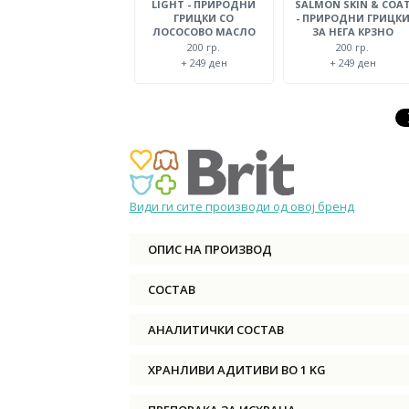
LIGHT - ПРИРОДНИ
SALMON SKIN & COA
ГРИЦКИ СО
- ПРИРОДНИ ГРИЦК
ЛОСОСОВО МАСЛО
ЗА НЕГА КРЗНО
200 гр.
200 гр.
+ 249 ден
+ 249 ден
Види ги сите производи од овој бренд
ОПИС НА ПРОИЗВОД
СОСТАВ
АНАЛИТИЧКИ СОСТАВ
ХРАНЛИВИ АДИТИВИ ВО 1 KG