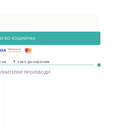
И ВО КОШНИЧКА
 не
како да нарачам
ОЛНИТЕЛНИ ПРОИЗВОДИ