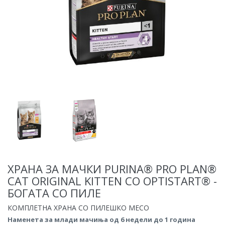
ХРАНА ЗА МАЧКИ PURINA® PRO PLAN®
CAT ORIGINAL KITTEN СО OPTISTART® -
БОГАТА СО ПИЛЕ
КОМПЛЕТНА ХРАНА СО ПИЛЕШКО МЕСО
Наменета за млади мачиња од 6 недели до 1 година