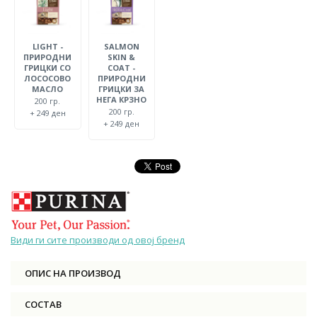
LIGHT -
SALMON
ПРИРОДНИ
SKIN &
ГРИЦКИ СО
COAT -
ЛОСОСОВО
ПРИРОДНИ
МАСЛО
ГРИЦКИ ЗА
НЕГА КРЗНО
200 гр.
200 гр.
+ 249 ден
+ 249 ден
Види ги сите производи од овој бренд
ОПИС НА ПРОИЗВОД
СОСТАВ