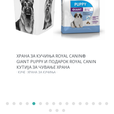
ХРАНА ЗА КУЧИЊА ROYAL CANIN®
GIANT PUPPY И ПОДАРОК ROYAL CANIN
КУТИЈА ЗА ЧУВАЊЕ ХРАНА
· КУЧЕ · ХРАНА ЗА КУЧИЊА ·