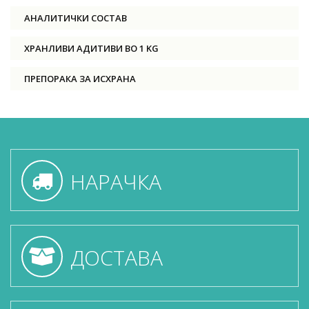
АНАЛИТИЧКИ СОСТАВ
ХРАНЛИВИ АДИТИВИ ВО 1 KG
ПРЕПОРАКА ЗА ИСХРАНА
НАРАЧКА
ДОСТАВА