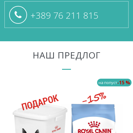
+389 76 211 815
НАШ ПРЕДЛОГ
-15 %
на попуст