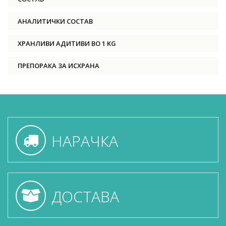
АНАЛИТИЧКИ СОСТАВ
ХРАНЛИВИ АДИТИВИ ВО 1 KG
ПРЕПОРАКА ЗА ИСХРАНА
НАРАЧКА
ДОСТАВА