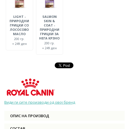
LIGHT -
SALMON
ПРИРОДНИ
SKIN &
ГРИЦКИ СО
COAT -
ЛОСОСОВО
ПРИРОДНИ
МАСЛО
ГРИЦКИ ЗА
НЕГА КРЗНО
200 гр.
200 гр.
+ 249 ден
+ 249 ден
Види ги сите производи од овој бренд
ОПИС НА ПРОИЗВОД
СОСТАВ