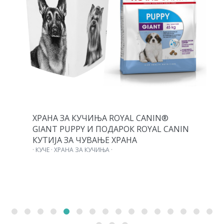
ХРАНА ЗА КУЧИЊА ROYAL CANIN®
GIANT PUPPY И ПОДАРОК ROYAL CANIN
КУТИЈА ЗА ЧУВАЊЕ ХРАНА
· КУЧЕ · ХРАНА ЗА КУЧИЊА ·