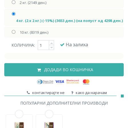
2 кг. (2149 ден.)
4 кг. (2 х 2 кг.) (-15%) (3653 ден.) (на попуст од 4298 ден.)
10 кг. (8319 ден.)
На залиха
КОЛИЧИНА:
ДОДАДИ ВО КОШНИЧКА
контактирајте не
како да нарачам
ПОПУЛАРНИ ДОПОЛНИТЕЛНИ ПРОИЗВОДИ