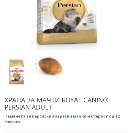
ХРАНА ЗА МАЧКИ ROYAL CANIN®
PERSIAN ADULT
Наменета за персиски возрасни мачки и старост од 12
месеци