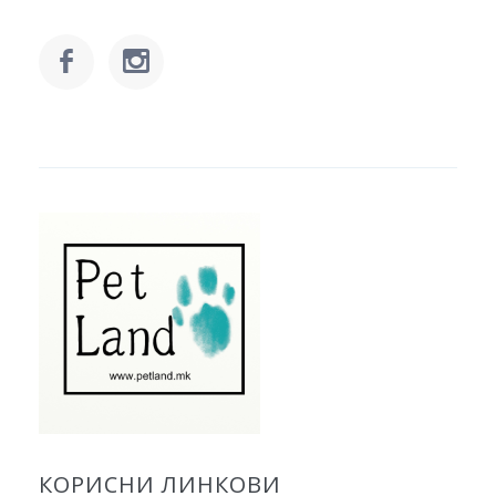
КОРИСНИ ЛИНКОВИ