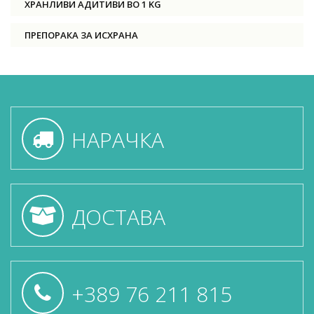
ХРАНЛИВИ АДИТИВИ ВО 1 KG
ПРЕПОРАКА ЗА ИСХРАНА
НАРАЧКА
ДОСТАВА
+389 76 211 815