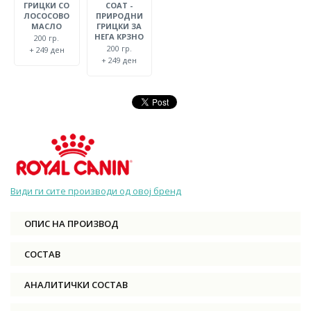
ГРИЦКИ СО
COAT -
ЛОСОСОВО
ПРИРОДНИ
МАСЛО
ГРИЦКИ ЗА
НЕГА КРЗНО
200 гр.
200 гр.
+ 249 ден
+ 249 ден
Види ги сите производи од овој бренд
ОПИС НА ПРОИЗВОД
СОСТАВ
АНАЛИТИЧКИ СОСТАВ