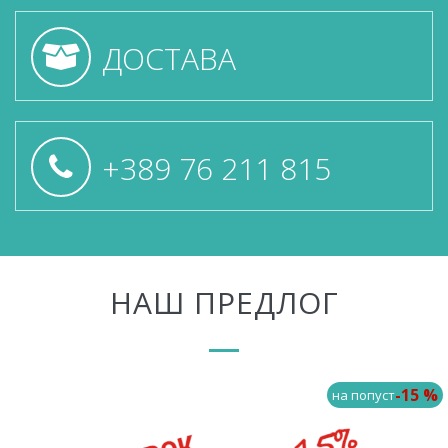
ДОСТАВА
+389 76 211 815
НАШ ПРЕДЛОГ
-15 %
на попуст