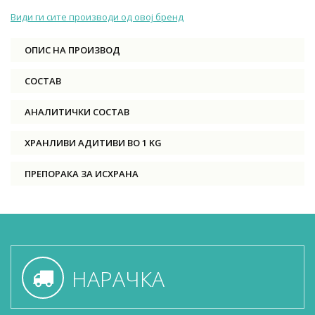
Види ги сите производи од овој бренд
ОПИС НА ПРОИЗВОД
СОСТАВ
АНАЛИТИЧКИ СОСТАВ
ХРАНЛИВИ АДИТИВИ ВО 1 KG
ПРЕПОРАКА ЗА ИСХРАНА
НАРАЧКА