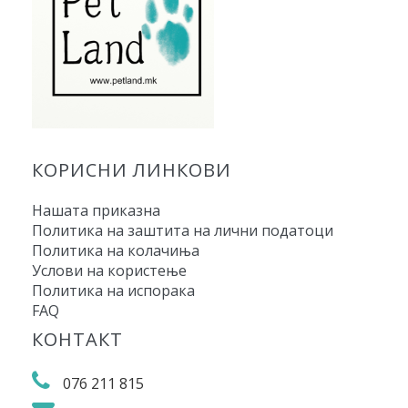
КОРИСНИ ЛИНКОВИ
Нашата приказна
Политика на заштита на лични податоци
Политика на колачиња
Услови на користење
Политика на испорака
FAQ
КОНТАКТ
076 211 815