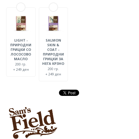
LIGHT -
SALMON
ПРИРОДНИ
SKIN &
ГРИЦКИ СО
COAT -
ЛОСОСОВО
ПРИРОДНИ
МАСЛО
ГРИЦКИ ЗА
НЕГА КРЗНО
200 гр.
200 гр.
+ 249 ден
+ 249 ден