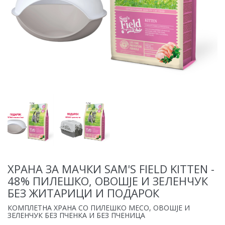
ХРАНА ЗА МАЧКИ SAM'S FIELD KITTEN -
48% ПИЛЕШКО, ОВОШЈЕ И ЗЕЛЕНЧУК
БЕЗ ЖИТАРИЦИ И ПОДАРОК
КОМПЛЕТНА ХРАНА СО ПИЛЕШКО МЕСО, ОВОШЈЕ И
ЗЕЛЕНЧУК БЕЗ ПЧЕНКА И БЕЗ ПЧЕНИЦА