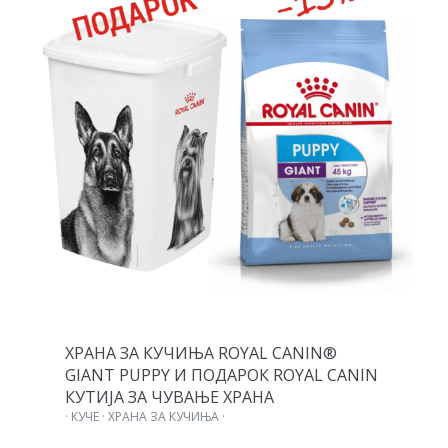
ХРАНА ЗА КУЧИЊА ROYAL CANIN®
GIANT PUPPY И ПОДАРОК ROYAL CANIN
КУТИЈА ЗА ЧУВАЊЕ ХРАНА
· КУЧЕ · ХРАНА ЗА КУЧИЊА ·