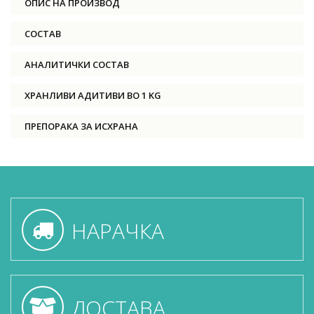
ОПИС НА ПРОИЗВОД
СОСТАВ
АНАЛИТИЧКИ СОСТАВ
ХРАНЛИВИ АДИТИВИ ВО 1 KG
ПРЕПОРАКА ЗА ИСХРАНА
НАРАЧКА
ДОСТАВА