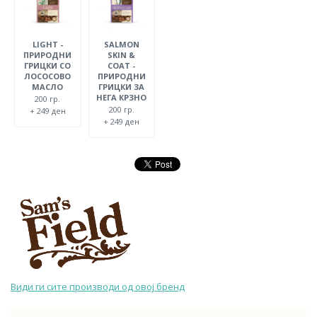
LIGHT -
SALMON
ПРИРОДНИ
SKIN &
ГРИЦКИ СО
COAT -
ЛОСОСОВО
ПРИРОДНИ
МАСЛО
ГРИЦКИ ЗА
НЕГА КРЗНО
200 гр.
200 гр.
+ 249 ден
+ 249 ден
Види ги сите производи од овој бренд