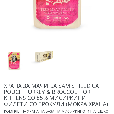
ХРАНА ЗА МАЧИЊА SAM'S FIELD CAT
POUCH TURKEY & BROCCOLI FOR
KITTENS СO 85% МИСИРКИНИ
ФИЛЕТИ СО БРОКУЛИ (МОКРА ХРАНА)
КОМПЛЕТНА ХРАНА НА БАЗА НА МИСИРКИНО И ПИЛЕШКО