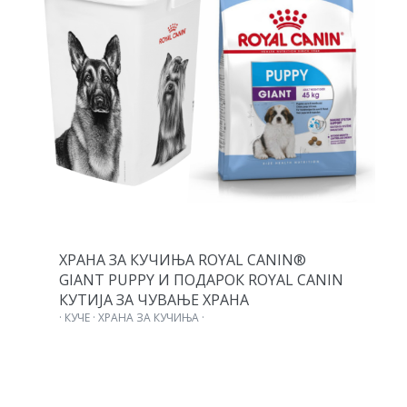
ХРАНА ЗА КУЧИЊА ROYAL CANIN®
GIANT PUPPY И ПОДАРОК ROYAL CANIN
КУТИЈА ЗА ЧУВАЊЕ ХРАНА
· КУЧЕ · ХРАНА ЗА КУЧИЊА ·