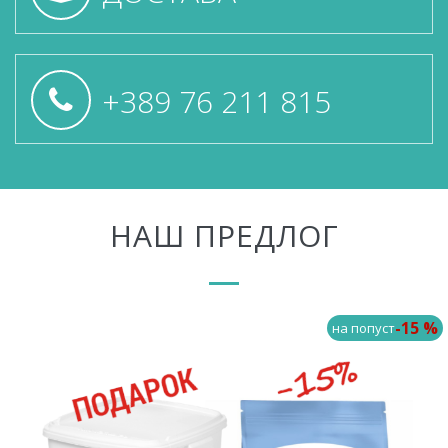
+389 76 211 815
НАШ ПРЕДЛОГ
-15 %
на попуст