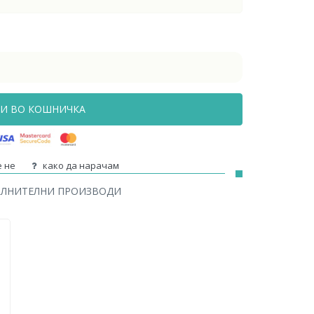
И ВО КОШНИЧКА
 не
како да нарачам
ОЛНИТЕЛНИ ПРОИЗВОДИ