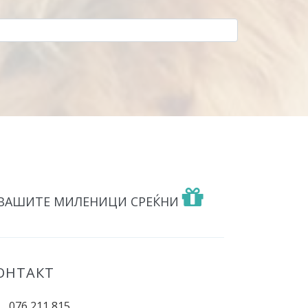
 ВАШИТЕ МИЛЕНИЦИ СРЕЌНИ
ОНТАКТ
076 211 815