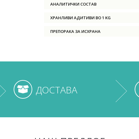
АНАЛИТИЧКИ СОСТАВ
ХРАНЛИВИ АДИТИВИ ВО 1 KG
ПРЕПОРАКА ЗА ИСХРАНА
ДОСТАВА