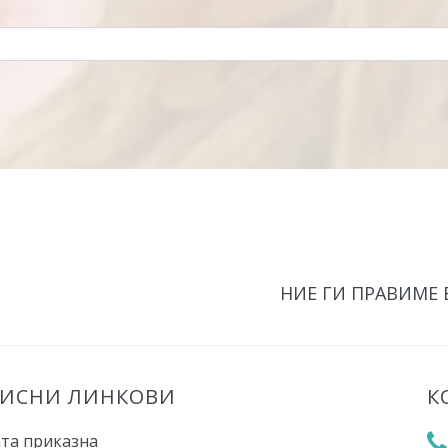
НИЕ ГИ ПРАВИМЕ
РИСНИ ЛИНКОВИ
К
та приказна