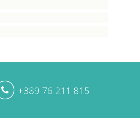
+389 76 211 815