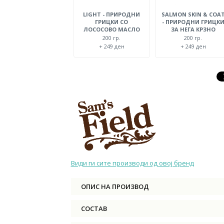
LIGHT - ПРИРОДНИ
SALMON SKIN & COA
ГРИЦКИ СО
- ПРИРОДНИ ГРИЦК
ЛОСОСОВО МАСЛО
ЗА НЕГА КРЗНО
200 гр.
200 гр.
+ 249 ден
+ 249 ден
Види ги сите производи од овој бренд
ОПИС НА ПРОИЗВОД
СОСТАВ