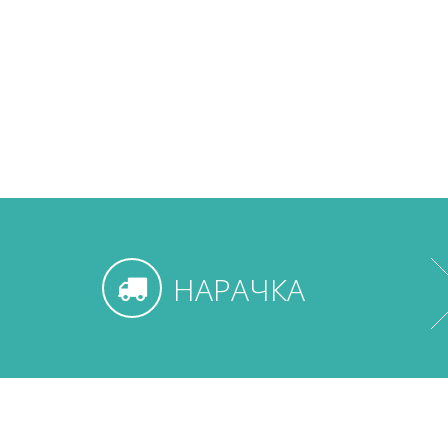
НАРАЧКА