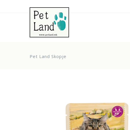
Pet Land Skopje