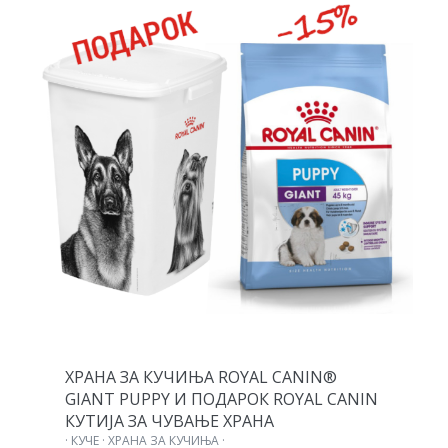
ХРАНА ЗА КУЧИЊА ROYAL CANIN®
GIANT PUPPY И ПОДАРОК ROYAL CANIN
КУТИЈА ЗА ЧУВАЊЕ ХРАНА
· КУЧЕ · ХРАНА ЗА КУЧИЊА ·