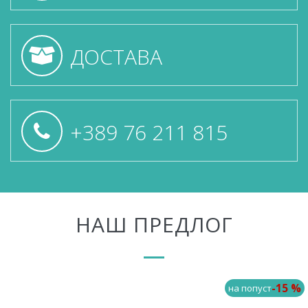
ДОСТАВА
+389 76 211 815
НАШ ПРЕДЛОГ
-15 %
на попуст