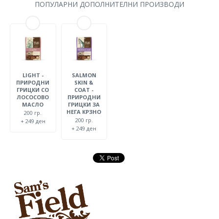
ПОПУЛАРНИ ДОПОЛНИТЕЛНИ ПРОИЗВОДИ
LIGHT -
SALMON
ПРИРОДНИ
SKIN &
ГРИЦКИ СО
COAT -
ЛОСОСОВО
ПРИРОДНИ
МАСЛО
ГРИЦКИ ЗА
НЕГА КРЗНО
200 гр.
200 гр.
+ 249 ден
+ 249 ден