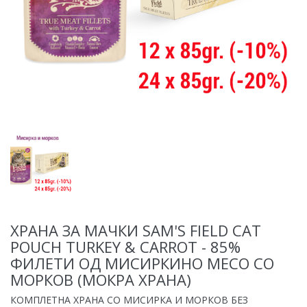
ХРАНА ЗА МАЧКИ SAM'S FIELD CAT
POUCH TURKEY & CARROT - 85%
ФИЛЕТИ ОД МИСИРКИНО МЕСО СО
МОРКОВ (МОКРА ХРАНА)
КОМПЛЕТНА ХРАНА СО МИСИРКА И МОРКОВ БЕЗ