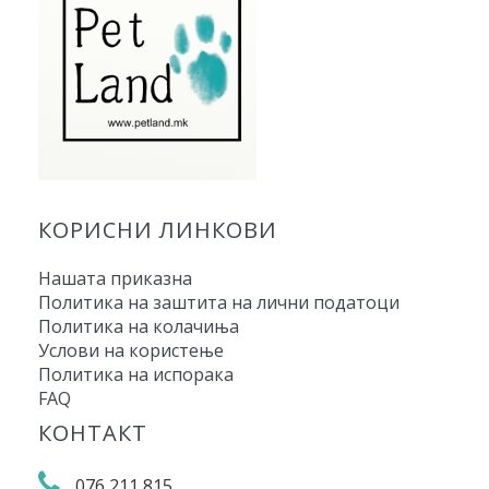
КОРИСНИ ЛИНКОВИ
Нашата приказна
Политика на заштита на лични податоци
Политика на колачиња
Услови на користење
Политика на испорака
FAQ
КОНТАКТ
076 211 815