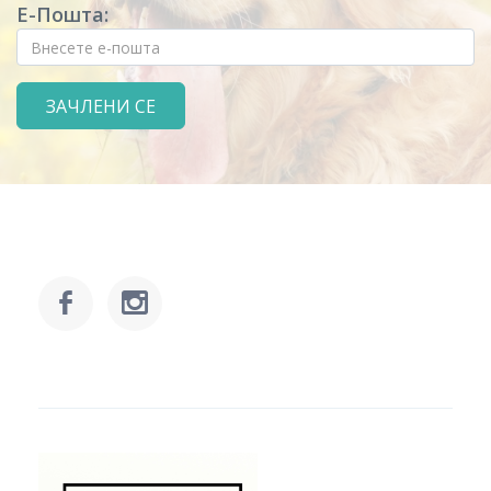
Е-Пошта: