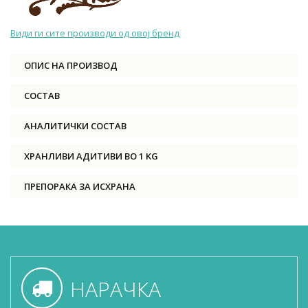
Види ги сите производи од овој бренд
ОПИС НА ПРОИЗВОД
СОСТАВ
АНАЛИТИЧКИ СОСТАВ
ХРАНЛИВИ АДИТИВИ ВО 1 KG
ПРЕПОРАКА ЗА ИСХРАНА
НАРАЧКА