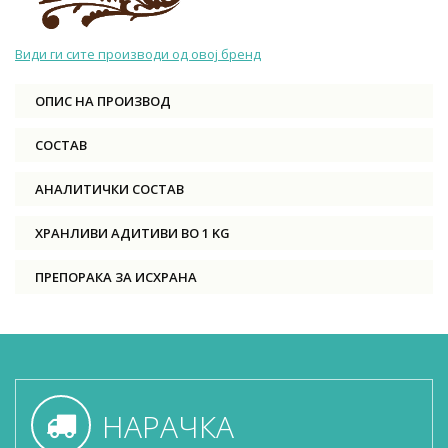
Види ги сите производи од овој бренд
ОПИС НА ПРОИЗВОД
СОСТАВ
АНАЛИТИЧКИ СОСТАВ
ХРАНЛИВИ АДИТИВИ ВО 1 KG
ПРЕПОРАКА ЗА ИСХРАНА
НАРАЧКА