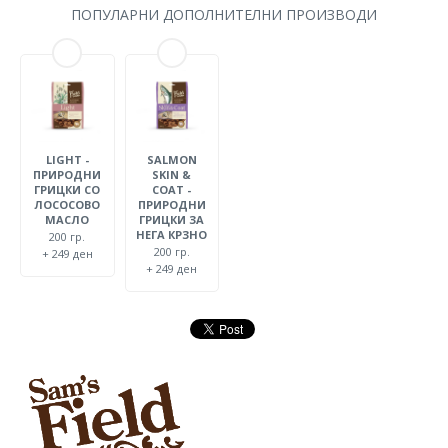
ПОПУЛАРНИ ДОПОЛНИТЕЛНИ ПРОИЗВОДИ
LIGHT -
SALMON
ПРИРОДНИ
SKIN &
ГРИЦКИ СО
COAT -
ЛОСОСОВО
ПРИРОДНИ
МАСЛО
ГРИЦКИ ЗА
НЕГА КРЗНО
200 гр.
200 гр.
+ 249 ден
+ 249 ден