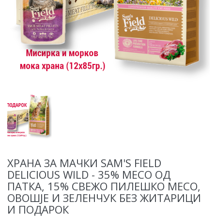
ХРАНА ЗА МАЧКИ SAM'S FIELD
DELICIOUS WILD - 35% МЕСО ОД
ПАТКА, 15% СВЕЖО ПИЛЕШКО МЕСО,
ОВОШЈЕ И ЗЕЛЕНЧУК БЕЗ ЖИТАРИЦИ
И ПОДАРОК