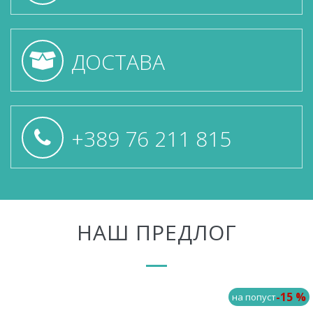
ДОСТАВА
+389 76 211 815
НАШ ПРЕДЛОГ
-15 %
на попуст