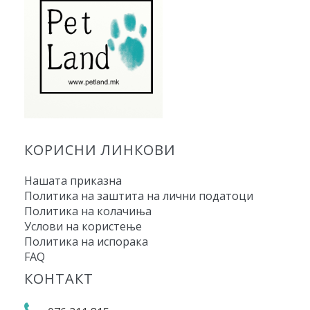
КОРИСНИ ЛИНКОВИ
Нашата приказна
Политика на заштита на лични податоци
Политика на колачиња
Услови на користење
Политика на испорака
FAQ
КОНТАКТ