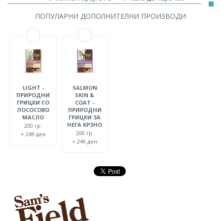
ПОПУЛАРНИ ДОПОЛНИТЕЛНИ ПРОИЗВОДИ
LIGHT -
SALMON
ПРИРОДНИ
SKIN &
ГРИЦКИ СО
COAT -
ЛОСОСОВО
ПРИРОДНИ
МАСЛО
ГРИЦКИ ЗА
НЕГА КРЗНО
200 гр.
200 гр.
+ 249 ден
+ 249 ден