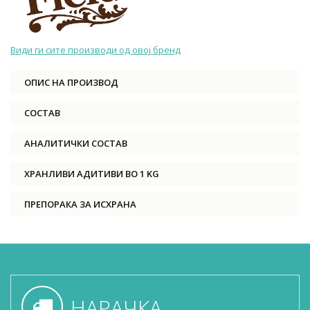
Види ги сите производи од овој бренд
ОПИС НА ПРОИЗВОД
СОСТАВ
АНАЛИТИЧКИ СОСТАВ
ХРАНЛИВИ АДИТИВИ ВО 1 KG
ПРЕПОРАКА ЗА ИСХРАНА
НАРАЧКА