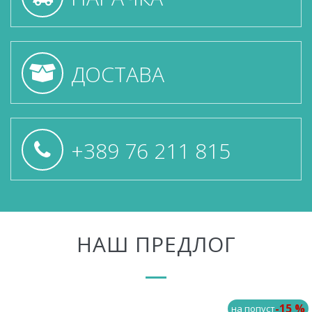
ДОСТАВА
+389 76 211 815
НАШ ПРЕДЛОГ
-15 %
на попуст