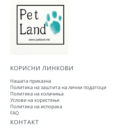
КОРИСНИ ЛИНКОВИ
Нашата приказна
Политика на заштита на лични податоци
Политика на колачиња
Услови на користење
Политика на испорака
FAQ
КОНТАКТ