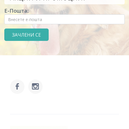
Е-Пошта: