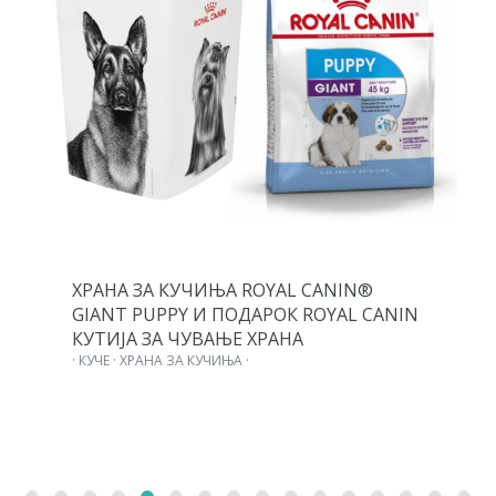
ХРАНА ЗА КУЧИЊА ROYAL CANIN®
GIANT PUPPY И ПОДАРОК ROYAL CANIN
КУТИЈА ЗА ЧУВАЊЕ ХРАНА
· КУЧЕ · ХРАНА ЗА КУЧИЊА ·