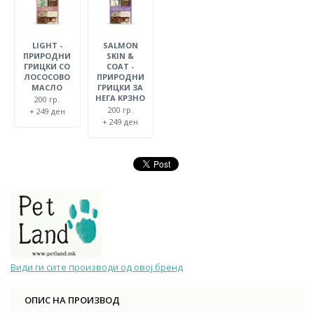
LIGHT -
SALMON
ПРИРОДНИ
SKIN &
ГРИЦКИ СО
COAT -
ЛОСОСОВО
ПРИРОДНИ
МАСЛО
ГРИЦКИ ЗА
НЕГА КРЗНО
200 гр.
200 гр.
+ 249 ден
+ 249 ден
Види ги сите производи од овој бренд
ОПИС НА ПРОИЗВОД