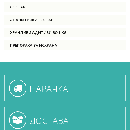
СОСТАВ
АНАЛИТИЧКИ СОСТАВ
ХРАНЛИВИ АДИТИВИ ВО 1 KG
ПРЕПОРАКА ЗА ИСХРАНА
НАРАЧКА
ДОСТАВА