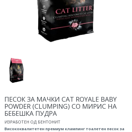
ПЕСОК ЗА МАЧКИ CAT ROYALE BABY
POWDER (CLUMPING) СО МИРИС НА
БЕБЕШКА ПУДРА
ИЗРАБОТЕН ОД БЕНТОНИТ
Висококвалитетен премиум клампинг тоалетен песок за