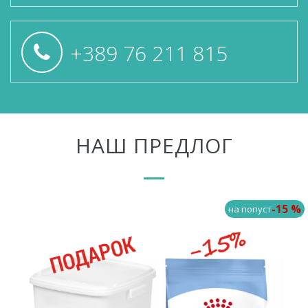
+389 76 211 815
НАШ ПРЕДЛОГ
-15 %
на попуст